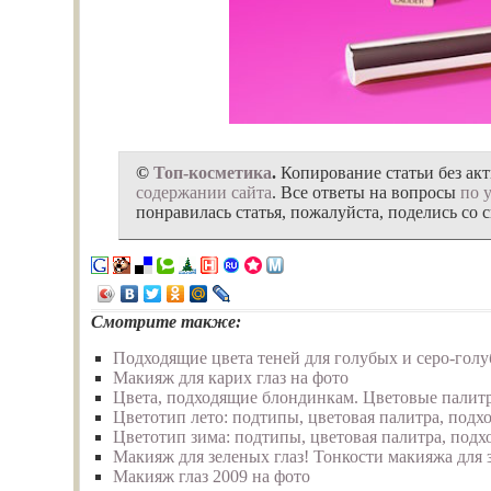
©
Топ-косметика
.
Копирование статьи без ак
содержании сайта
. Все ответы на вопросы
по 
понравилась статья, пожалуйста, поделись со 
Смотрите также:
Подходящие цвета теней для голубых и серо-голу
Макияж для карих глаз на фото
Цвета, подходящие блондинкам. Цветовые палит
Цветотип лето: подтипы, цветовая палитра, подх
Цветотип зима: подтипы, цветовая палитра, под
Макияж для зеленых глаз! Тонкости макияжа для 
Макияж глаз 2009 на фото