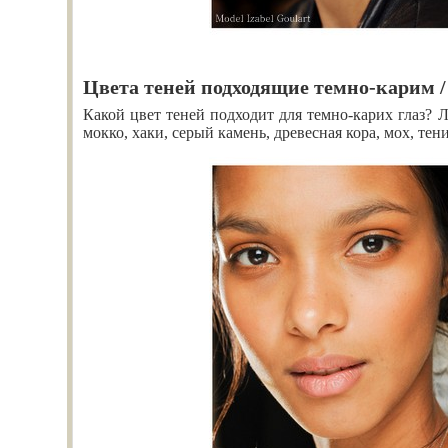
Цвета теней подходящие темно-карим 
Какой цвет теней подходит для темно-карих глаз? Л
мокко, хаки, серый камень, древесная кора, мох, тен