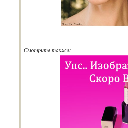
Смотрите также: