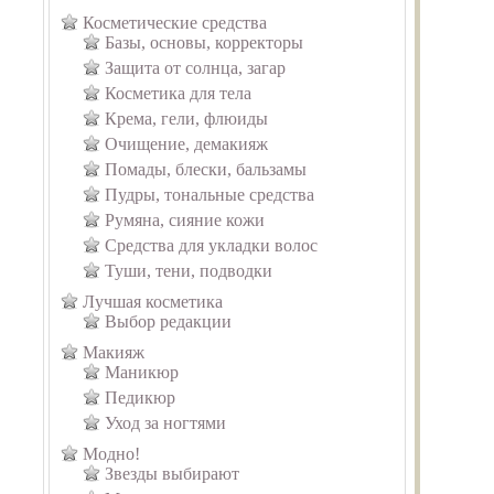
Косметические средства
Базы, основы, корректоры
Защита от солнца, загар
Косметика для тела
Крема, гели, флюиды
Очищение, демакияж
Помады, блески, бальзамы
Пудры, тональные средства
Румяна, сияние кожи
Средства для укладки волос
Туши, тени, подводки
Лучшая косметика
Выбор редакции
Макияж
Маникюр
Педикюр
Уход за ногтями
Модно!
Звезды выбирают