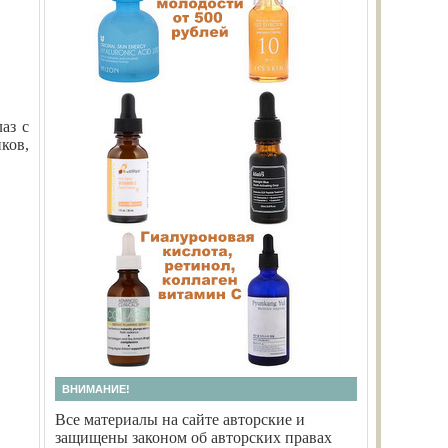
аз с
ков,
ВНИМАНИЕ!
Все материалы на сайте авторские и
защищены законом об авторских правах