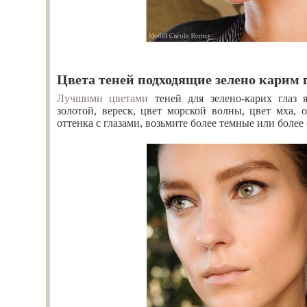
Цвета теней подходящие зелено карим 
Лучшими цветами
теней для зелено-карих глаз я
золотой, вереск, цвет морской волны, цвет мха, 
оттенка с глазами, возьмите более темные или более