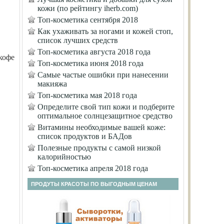
кожи (по рейтингу iherb.com)
Топ-косметика сентября 2018
Как ухаживать за ногами и кожей стоп,
список лучших средств
Топ-косметика августа 2018 года
кофе
Топ-косметика июня 2018 года
Самые частые ошибки при нанесении
макияжа
Топ-косметика мая 2018 года
Определите свой тип кожи и подберите
оптимальное солнцезащитное средство
Витамины необходимые вашей коже:
список продуктов и БАДов
Полезные продукты с самой низкой
калорийностью
Топ-косметика апреля 2018 года
ПРОДУТЫ КРАСОТЫ ПО ВЫГОДНЫМ ЦЕНАМ