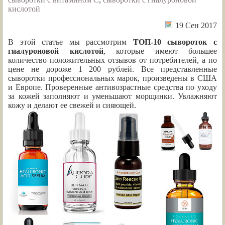
кислотой
19 Сен 2017
В этой статье мы рассмотрим
ТОП-10 сывороток с
гиалуроновой кислотой
, которые имеют большее
количество положительных отзывов от потребителей, а по
цене не дороже 1 200 рублей. Все представленные
сыворотки профессиональных марок, произведены в США
и Европе. Проверенные антивозрастные средства по уходу
за кожей заполняют и уменьшают морщинки. Увлажняют
кожу и делают ее свежей и сияющей.