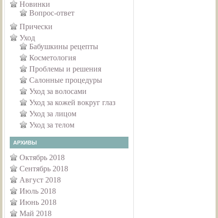
Новинки
Вопрос-ответ
Прически
Уход
Бабушкины рецепты
Косметология
Проблемы и решения
Салонные процедуры
Уход за волосами
Уход за кожей вокруг глаз
Уход за лицом
Уход за телом
АРХИВЫ
Октябрь 2018
Сентябрь 2018
Август 2018
Июль 2018
Июнь 2018
Май 2018