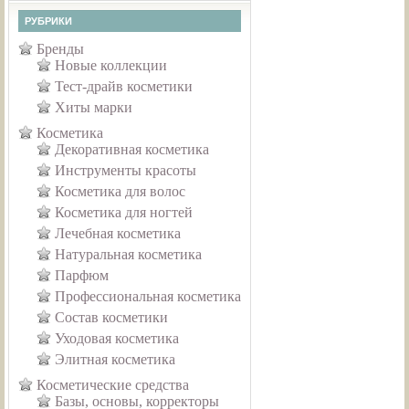
РУБРИКИ
Бренды
Новые коллекции
Тест-драйв косметики
Хиты марки
Косметика
Декоративная косметика
Инструменты красоты
Косметика для волос
Косметика для ногтей
Лечебная косметика
Натуральная косметика
Парфюм
Профессиональная косметика
Состав косметики
Уходовая косметика
Элитная косметика
Косметические средства
Базы, основы, корректоры