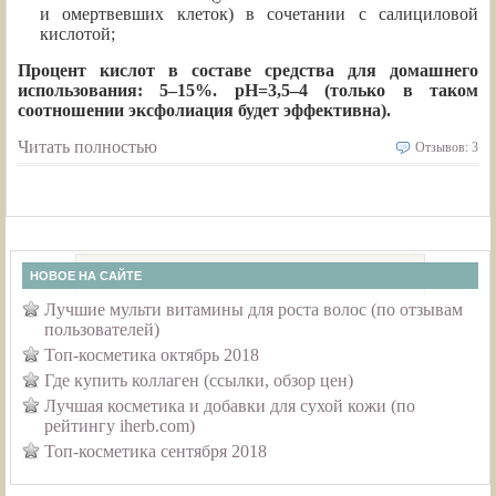
и омертвевших клеток) в сочетании с салициловой
кислотой;
Процент кислот в составе средства для домашнего
использования: 5–15%. pH=3,5–4 (только в таком
соотношении эксфолиация будет эффективна).
Читать полностью
Отзывов: 3
НОВОЕ НА САЙТЕ
Лучшие мульти витамины для роста волос (по отзывам
пользователей)
Топ-косметика октябрь 2018
Где купить коллаген (ссылки, обзор цен)
Лучшая косметика и добавки для сухой кожи (по
рейтингу iherb.com)
Топ-косметика сентября 2018