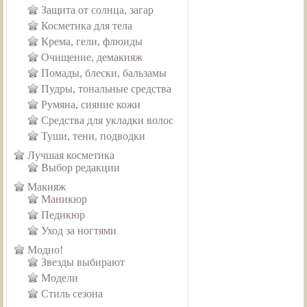
Защита от солнца, загар
Косметика для тела
Крема, гели, флюиды
Очищение, демакияж
Помады, блески, бальзамы
Пудры, тональные средства
Румяна, сияние кожи
Средства для укладки волос
Туши, тени, подводки
Лучшая косметика
Выбор редакции
Макияж
Маникюр
Педикюр
Уход за ногтями
Модно!
Звезды выбирают
Модели
Стиль сезона