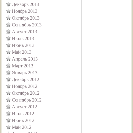
Декабрь 2013
Ноябрь 2013
Октябрь 2013
Сентябрь 2013
Август 2013
Июль 2013
Июнь 2013
Май 2013
Апрель 2013
Март 2013
Январь 2013
Декабрь 2012
Ноябрь 2012
Октябрь 2012
Сентябрь 2012
Август 2012
Июль 2012
Июнь 2012
Май 2012