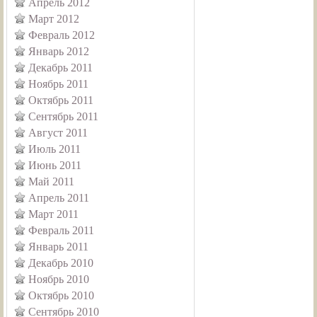
Апрель 2012
Март 2012
Февраль 2012
Январь 2012
Декабрь 2011
Ноябрь 2011
Октябрь 2011
Сентябрь 2011
Август 2011
Июль 2011
Июнь 2011
Май 2011
Апрель 2011
Март 2011
Февраль 2011
Январь 2011
Декабрь 2010
Ноябрь 2010
Октябрь 2010
Сентябрь 2010