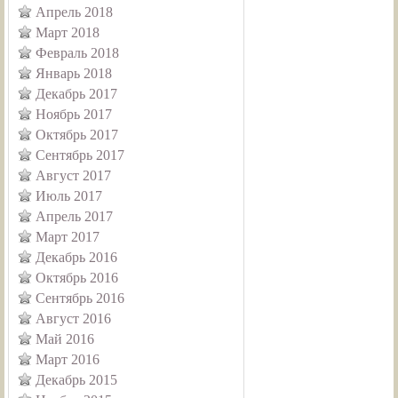
Апрель 2018
Март 2018
Февраль 2018
Январь 2018
Декабрь 2017
Ноябрь 2017
Октябрь 2017
Сентябрь 2017
Август 2017
Июль 2017
Апрель 2017
Март 2017
Декабрь 2016
Октябрь 2016
Сентябрь 2016
Август 2016
Май 2016
Март 2016
Декабрь 2015