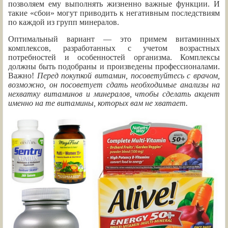
позволяем ему выполнять жизненно важные функции. И
такие «сбои» могут приводить к негативным последствиям
по каждой из групп минералов.
Оптимальный вариант — это примем витаминных
комплексов, разработанных с учетом возрастных
потребностей и особенностей организма. Комплексы
должны быть подобраны и произведены профессионалами.
Важно!
Перед покупкой витамин, посоветуйтесь с врачом,
возможно, он посоветует сдать необходимые анализы на
нехватку витаминов и минералов, чтобы сделать акцент
именно на те витамины, которых вам не хватает.