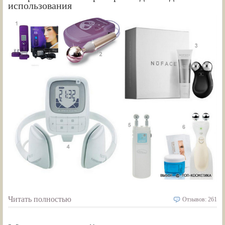
использования
Читать полностью
Отзывов: 261