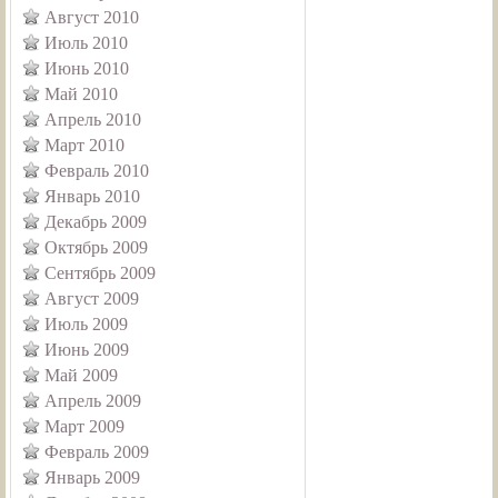
Август 2010
Июль 2010
Июнь 2010
Май 2010
Апрель 2010
Март 2010
Февраль 2010
Январь 2010
Декабрь 2009
Октябрь 2009
Сентябрь 2009
Август 2009
Июль 2009
Июнь 2009
Май 2009
Апрель 2009
Март 2009
Февраль 2009
Январь 2009