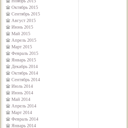
Ноябрь 2015
Октябрь 2015
Сентябрь 2015
Август 2015
Июнь 2015
Май 2015
Апрель 2015
Март 2015
Февраль 2015
Январь 2015
Декабрь 2014
Октябрь 2014
Сентябрь 2014
Июль 2014
Июнь 2014
Май 2014
Апрель 2014
Март 2014
Февраль 2014
Январь 2014