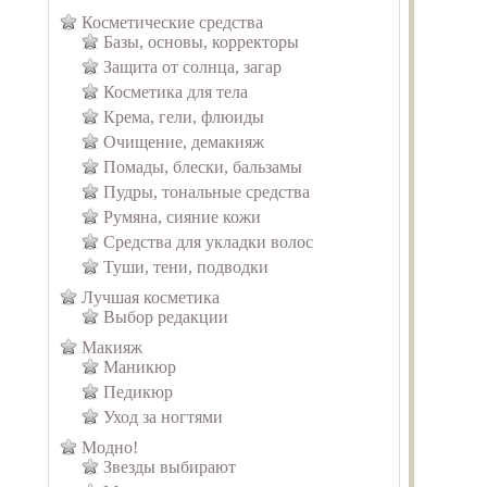
Косметические средства
Базы, основы, корректоры
Защита от солнца, загар
Косметика для тела
Крема, гели, флюиды
Очищение, демакияж
Помады, блески, бальзамы
Пудры, тональные средства
Румяна, сияние кожи
Средства для укладки волос
Туши, тени, подводки
Лучшая косметика
Выбор редакции
Макияж
Маникюр
Педикюр
Уход за ногтями
Модно!
Звезды выбирают