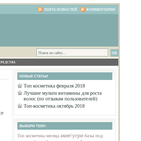
ЛЕНТА НОВОСТЕЙ
КОММЕНТАРИИ
СРЕДСТВА
НОВЫЕ СТАТЬИ
Топ косметика февраля 2018
Лучшие мульти витамины для роста
волос (по отзывам пользователей)
Топ-косметика октябрь 2018
се
ВЫБЕРИ ТЕМУ:
акне\угри
базы под
Топ косметика месяца