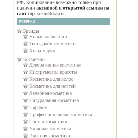
РФ. Копирование возможно только при
наличии
активной и открытой ссылки на
сайт
top-kosmetika.ru
РУБРИКИ
Бренды
Новые коллекции
Тест-драйв косметики
Хиты марки
Косметика
Декоративная косметика
Инструменты красоты
Косметика для волос
Косметика для ногтей
Лечебная косметика
Натуральная косметика
Парфюм
Профессиональная косметика
Состав косметики
Уходовая косметика
Элитная косметика