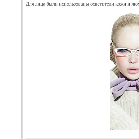
Для лица были использованы осветители кожи и лю