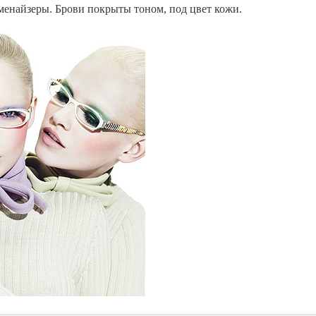
менайзеры. Брови покрыты тоном, под цвет кожи.