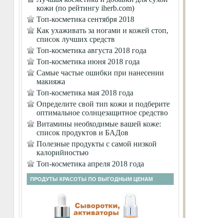
кожи (по рейтингу iherb.com)
Топ-косметика сентября 2018
Как ухаживать за ногами и кожей стоп,
список лучших средств
Топ-косметика августа 2018 года
Топ-косметика июня 2018 года
Самые частые ошибки при нанесении
макияжа
Топ-косметика мая 2018 года
Определите свой тип кожи и подберите
оптимальное солнцезащитное средство
Витамины необходимые вашей коже:
список продуктов и БАДов
Полезные продукты с самой низкой
калорийностью
Топ-косметика апреля 2018 года
ПРОДУТЫ КРАСОТЫ ПО ВЫГОДНЫМ ЦЕНАМ