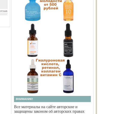
отзыв
ВНИМАНИЕ!
Все материалы на сайте авторские и
защищены законом об авторских правах