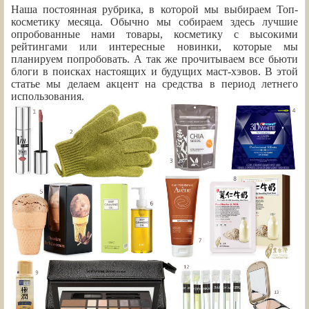
Наша постоянная рубрика, в которой мы выбираем Топ-
косметику месяца. Обычно мы собираем здесь лучшие
опробованные нами товары, косметику с высокими
рейтингами или интересные новинки, которые мы
планируем попробовать. А так же прочитываем все бьюти
блоги в поисках настоящих и будущих маст-хэвов. В этой
статье мы делаем акцент на средства в период летнего
использования.