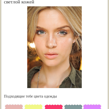
светлой кожей
Подходящие тебе цвета одежды