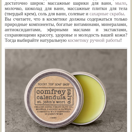
достаточно широк: массажные шарики для ванн,
мыло
,
молочко, шоколад для ванн, массажные плитки для тела
(твердый крем), соль для ванн, солевые и
сахарные скрабы
.
Вы считаете, что в косметике должны содержаться только
природные компоненты, богатые витаминами, минералами,
антиоксидантами, эфирными маслами и экстактами,
сохраняющими красоту, здоровье и молодость вашей кожи?
Тогда выбирайте натуральную
косметику ручной работы
!