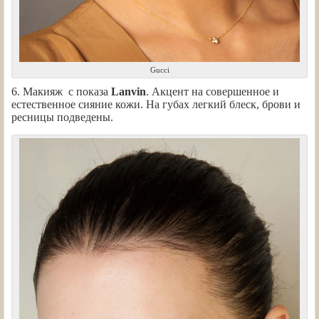
Gucci
6. Макияж с показа
Lanvin
. Акцент на совершенное и
естественное сияние кожи. На губах легкий блеск, брови и
ресницы подведены.