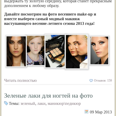
выдержать ту золотую середину, которая станет прекрасным
дополнением к любому образу.
Давайте посмотрим на фото весеннего make-up и
вместе выберем самый модный макияж
наступающего весенне-летнего сезона 2013 года!
Читать полностью
Отзывов: 159
Зеленые лаки для ногтей на фото
Темы:
зеленый
,
лаки
,
маникюр\педикюр
09 Мар 2013