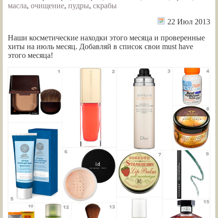
масла
,
очищение
,
пудры
,
скрабы
22 Июл 2013
Наши косметические находки этого месяца и проверенные
хиты на июль месяц. Добавляй в список свои must have
этого месяца!