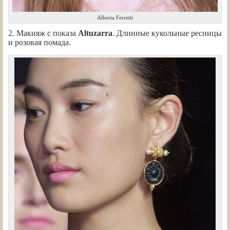
Alberta Ferretti
2. Макияж с показа
Altuzarra
. Длинные кукольные ресницы
и розовая помада.