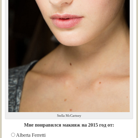
Stella McCartney
Мне понравился макияж на 2015 год от:
Alberta Ferretti