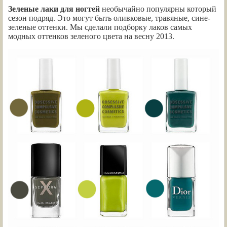
Зеленые лаки для ногтей
необычайно популярны который
сезон подряд. Это могут быть оливковые, травяные, сине-
зеленые оттенки. Мы сделали подборку лаков самых
модных оттенков зеленого цвета на весну 2013.