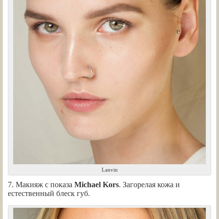
Lanvin
7. Макияж с показа
Michael Kors
. Загорелая кожа и
естественный блеск губ.