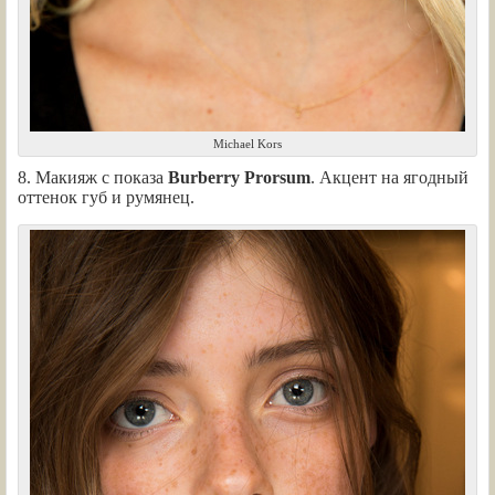
Michael Kors
8. Макияж с показа
Burberry Prorsum
. Акцент на ягодный
оттенок губ и румянец.