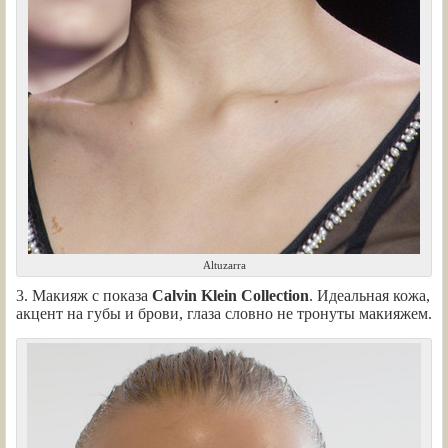
Altuzarra
3. Макияж с показа
Calvin Klein Collection
. Идеальная кожа,
акцент на губы и брови, глаза словно не тронуты макияжем.