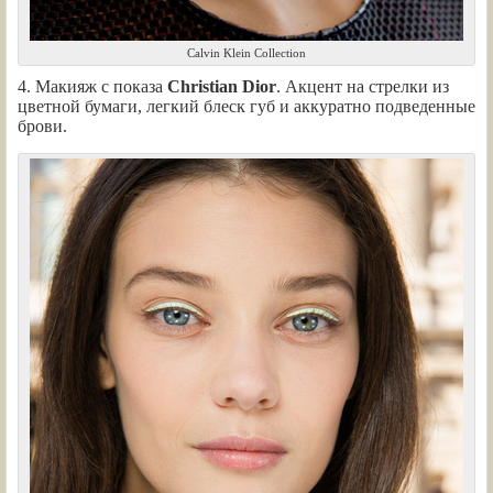
Calvin Klein Collection
4. Макияж с показа
Christian Dior
. Акцент на стрелки из
цветной бумаги, легкий блеск губ и аккуратно подведенные
брови.