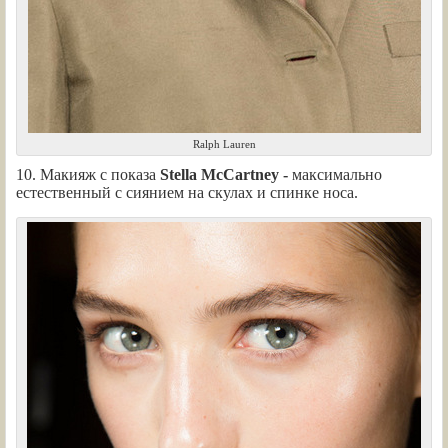
Ralph Lauren
10. Макияж с показа
Stella McCartney -
максимально
естественный с сиянием на скулах и спинке носа.