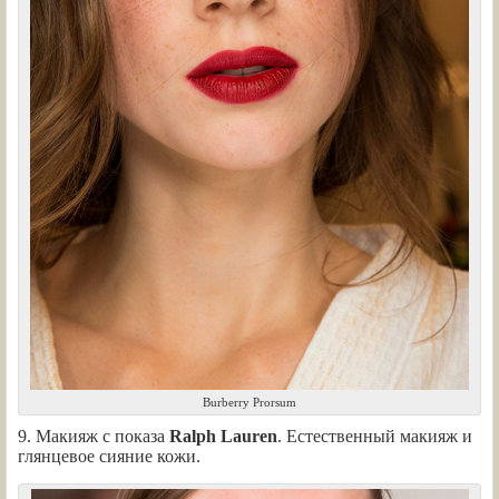
Burberry Prorsum
9. Макияж с показа
Ralph Lauren
. Естественный макияж и
глянцевое сияние кожи.