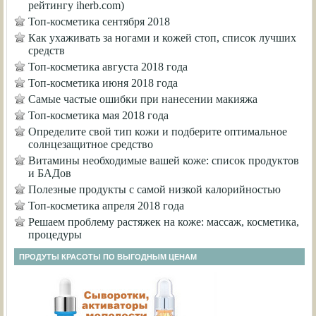
рейтингу iherb.com)
Топ-косметика сентября 2018
Как ухаживать за ногами и кожей стоп, список лучших
средств
Топ-косметика августа 2018 года
Топ-косметика июня 2018 года
Самые частые ошибки при нанесении макияжа
Топ-косметика мая 2018 года
Определите свой тип кожи и подберите оптимальное
солнцезащитное средство
Витамины необходимые вашей коже: список продуктов
и БАДов
Полезные продукты с самой низкой калорийностью
Топ-косметика апреля 2018 года
Решаем проблему растяжек на коже: массаж, косметика,
процедуры
ПРОДУТЫ КРАСОТЫ ПО ВЫГОДНЫМ ЦЕНАМ