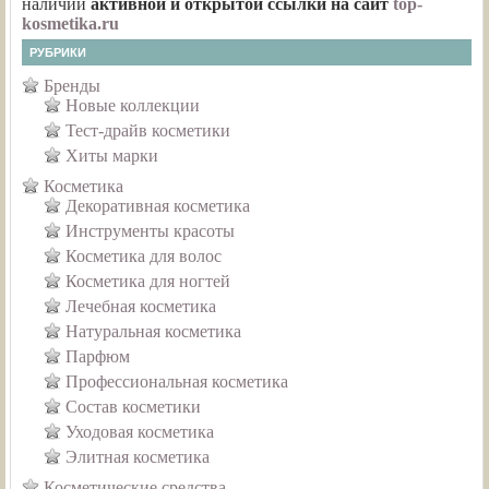
наличии
активной и открытой ссылки на сайт
top-
kosmetika.ru
РУБРИКИ
Бренды
Новые коллекции
Тест-драйв косметики
Хиты марки
Косметика
Декоративная косметика
Инструменты красоты
Косметика для волос
Косметика для ногтей
Лечебная косметика
Натуральная косметика
Парфюм
Профессиональная косметика
Состав косметики
Уходовая косметика
Элитная косметика
Косметические средства