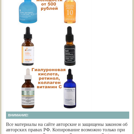
ВНИМАНИЕ!
Все материалы на сайте авторские и защищены законом об
авторских правах РФ. Копирование возможно только при