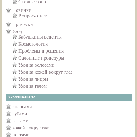
Стиль сезона
Новинки
Вопрос-ответ
Прически
Уход
Бабушкины рецепты
Косметология
Проблемы и решения
Салонные процедуры
Уход за волосами
Уход за кожей вокруг глаз
Уход за лицом
Уход за телом
УХАЖИВАЕМ ЗА:
волосами
губами
глазами
кожей вокруг глаз
ногтями