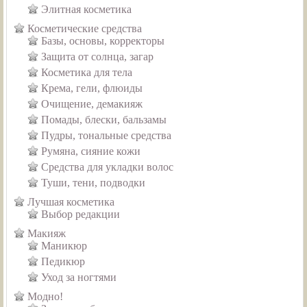
Элитная косметика
Косметические средства
Базы, основы, корректоры
Защита от солнца, загар
Косметика для тела
Крема, гели, флюиды
Очищение, демакияж
Помады, блески, бальзамы
Пудры, тональные средства
Румяна, сияние кожи
Средства для укладки волос
Туши, тени, подводки
Лучшая косметика
Выбор редакции
Макияж
Маникюр
Педикюр
Уход за ногтями
Модно!