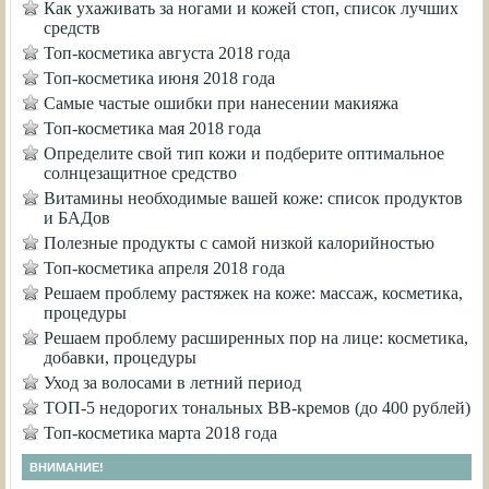
Как ухаживать за ногами и кожей стоп, список лучших
средств
Топ-косметика августа 2018 года
Топ-косметика июня 2018 года
Самые частые ошибки при нанесении макияжа
Топ-косметика мая 2018 года
Определите свой тип кожи и подберите оптимальное
солнцезащитное средство
Витамины необходимые вашей коже: список продуктов
и БАДов
Полезные продукты с самой низкой калорийностью
Топ-косметика апреля 2018 года
Решаем проблему растяжек на коже: массаж, косметика,
процедуры
Решаем проблему расширенных пор на лице: косметика,
добавки, процедуры
Уход за волосами в летний период
ТОП-5 недорогих тональных ВВ-кремов (до 400 рублей)
Топ-косметика марта 2018 года
ВНИМАНИЕ!