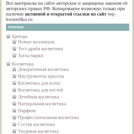
Все материалы на сайте авторские и защищены законом об
авторских правах РФ. Копирование возможно только при
наличии
активной и открытой ссылки на сайт
top-
kosmetika.ru
РУБРИКИ
Бренды
Новые коллекции
Тест-драйв косметики
Хиты марки
Косметика
Декоративная косметика
Инструменты красоты
Косметика для волос
Косметика для ногтей
Лечебная косметика
Натуральная косметика
Парфюм
Профессиональная косметика
Состав косметики
Уходовая косметика