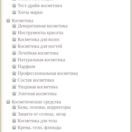
Тест-драйв косметики
Хиты марки
Косметика
Декоративная косметика
Инструменты красоты
Косметика для волос
Косметика для ногтей
Лечебная косметика
Натуральная косметика
Парфюм
Профессиональная косметика
Состав косметики
Уходовая косметика
Элитная косметика
Косметические средства
Базы, основы, корректоры
Защита от солнца, загар
Косметика для тела
Крема, гели, флюиды