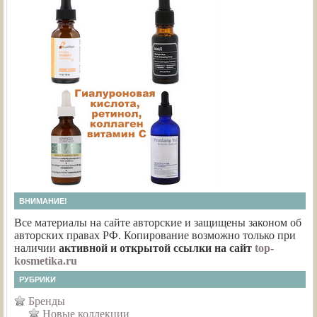
ВНИМАНИЕ!
Все материалы на сайте авторские и защищены законом об
авторских правах РФ. Копирование возможно только при
наличии
активной и открытой ссылки на сайт
top-
kosmetika.ru
РУБРИКИ
Бренды
Новые коллекции