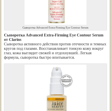
Сыворотка Advanced Extra-Firming Eye Contour Serum
Сыворотка Advanced Extra-Firming Eye Contour Serum
от Clarins
Сыворотка активного действия против отечности и темных
кругов под глазами. Восстанавливает тонкую кожу вокруг
глаз, кожа выглядит свежей и отдохнувшей. Легкая
формула, сыворотка быстро впитывается.