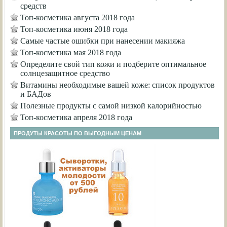
средств
Топ-косметика августа 2018 года
Топ-косметика июня 2018 года
Самые частые ошибки при нанесении макияжа
Топ-косметика мая 2018 года
Определите свой тип кожи и подберите оптимальное
солнцезащитное средство
Витамины необходимые вашей коже: список продуктов
и БАДов
Полезные продукты с самой низкой калорийностью
Топ-косметика апреля 2018 года
ПРОДУТЫ КРАСОТЫ ПО ВЫГОДНЫМ ЦЕНАМ