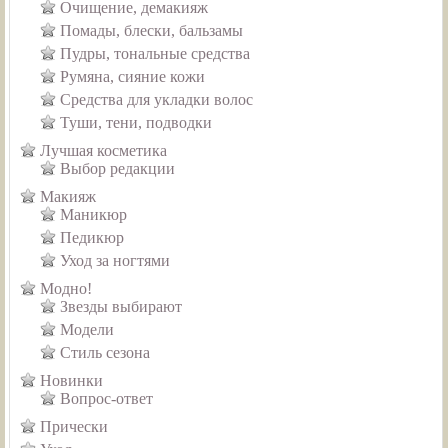
Очищение, демакияж
Помады, блески, бальзамы
Пудры, тональные средства
Румяна, сияние кожи
Средства для укладки волос
Туши, тени, подводки
Лучшая косметика
Выбор редакции
Макияж
Маникюр
Педикюр
Уход за ногтями
Модно!
Звезды выбирают
Модели
Стиль сезона
Новинки
Вопрос-ответ
Прически