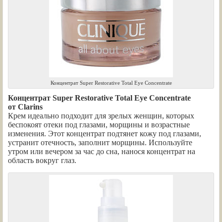
Концентрат Super Restorative Total Eye Concentrate
Концентрат Super Restorative Total Eye Concentrate
от Clarins
Крем идеально подходит для зрелых женщин, которых
беспокоят отеки под глазами, морщины и возрастные
изменения. Этот концентрат подтянет кожу под глазами,
устранит отечность, заполнит морщины. Используйте
утром или вечером за час до сна, нанося концентрат на
область вокруг глаз.