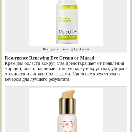
Resurgence Renewing Eye Cream
Resurgence Renewing Eye Cream от Murad
Крем для области вокруг глаз предотвращает от появления
морщин, восстанавливает тонкую кожу вокруг глаз, убирает
отечности и синяки под глазами. Наносите крем утром и
вечером для лучшего результата.