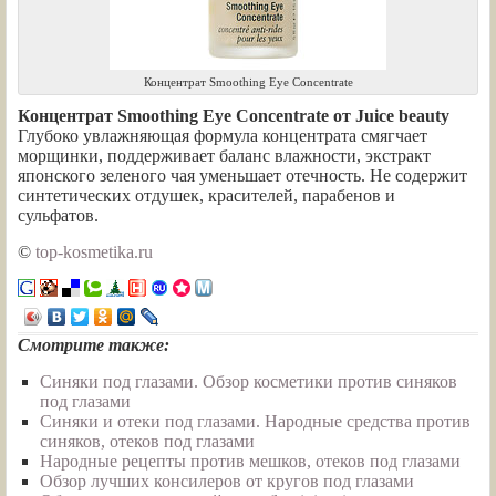
Концентрат Smoothing Eye Concentrate
Концентрат Smoothing Eye Concentrate от Juice beauty
Глубоко увлажняющая формула концентрата смягчает
морщинки, поддерживает баланс влажности, экстракт
японского зеленого чая уменьшает отечность. Не содержит
синтетических отдушек, красителей, парабенов и
сульфатов.
©
top-kosmetika.ru
Смотрите также:
Синяки под глазами. Обзор косметики против синяков
под глазами
Синяки и отеки под глазами. Народные средства против
синяков, отеков под глазами
Народные рецепты против мешков, отеков под глазами
Обзор лучших консилеров от кругов под глазами