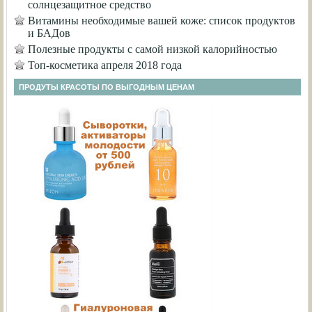
солнцезащитное средство
Витамины необходимые вашей коже: список продуктов
и БАДов
Полезные продукты с самой низкой калорийностью
Топ-косметика апреля 2018 года
ПРОДУТЫ КРАСОТЫ ПО ВЫГОДНЫМ ЦЕНАМ