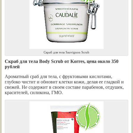
Скраб для тела Sauvignon Scrub
Скраб для тела Body Scrub от Korres, цена около 350
рублей
Ароматный сраб для тела, с фруктовыми кислотами,
глубоко чистит и обновит клетки кожи, делая ее гладкой и
свежей. Не содержит в своем составе парабенов, отдушек,
красителей, силикона, ГМО.