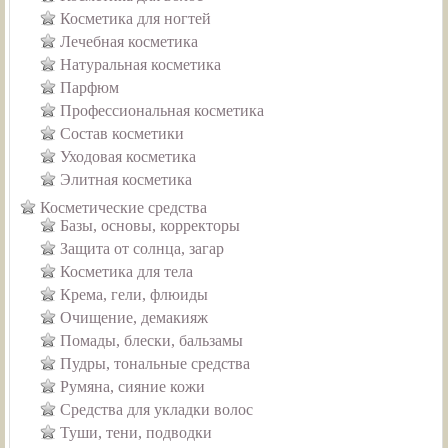
Косметика для ногтей
Лечебная косметика
Натуральная косметика
Парфюм
Профессиональная косметика
Состав косметики
Уходовая косметика
Элитная косметика
Косметические средства
Базы, основы, корректоры
Защита от солнца, загар
Косметика для тела
Крема, гели, флюиды
Очищение, демакияж
Помады, блески, бальзамы
Пудры, тональные средства
Румяна, сияние кожи
Средства для укладки волос
Туши, тени, подводки