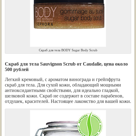
Скраб для тела BODY Sugar Body Scrub
Скраб для тела Sauvignon Scrub от Caudalie, цена около
500 рублей
Легкий кремовый, с ароматом винограда и грейпфрута
скраб для тела. Для сухой кожи, обладающий мощными
антиоксидантными свойствами, для идеально гладкой,
шелковой кожи. Скраб не содержит в составе парабенов,
отдушек, красителей. Настоящее лакомство для вашей кожи.