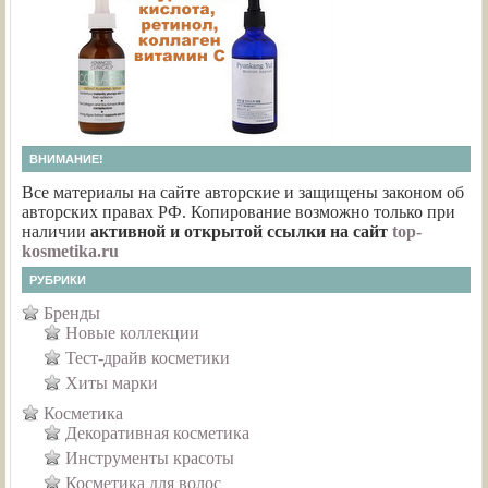
ВНИМАНИЕ!
Все материалы на сайте авторские и защищены законом об
авторских правах РФ. Копирование возможно только при
наличии
активной и открытой ссылки на сайт
top-
kosmetika.ru
РУБРИКИ
Бренды
Новые коллекции
Тест-драйв косметики
Хиты марки
Косметика
Декоративная косметика
Инструменты красоты
Косметика для волос