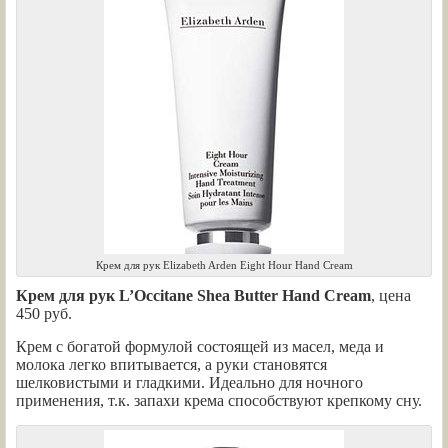
Крем для рук Elizabeth Arden Eight Hour Hand Cream
Крем для рук L’Occitane Shea Butter Hand Cream
, цена
450 руб.
Крем с богатой формулой состоящей из масел, меда и
молока легко впитывается, а руки становятся
шелковистыми и гладкими. Идеально для ночного
применения, т.к. запахи крема способствуют крепкому сну.