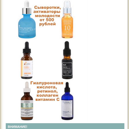
ВНИМАНИЕ!