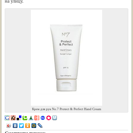
на улицу.
Крем для рук No.7 Protect & Perfect Hand Cream