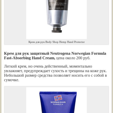
Крем для рук Body Shop Hemp Hand Protector
Крем для рук защитный Neutrogena Norwegian Formula
Fast-Absorbing Hand Cream,
цена около 200 руб.
Легкий крем, но очень действенный, моментально
увлажняет, предупреждает сухость и трещины на коже рук.
Небольшой размер средства позволяет носить его с собой в
сумочке.