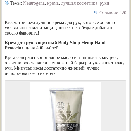
Темы:
Neutrogena
,
крема
,
лучшая косметика
,
руки
Отзывов: 220
Рассматриваем лучшие крема для рук, которые хорошо
увлажняют кожу и защищают ее, не забудьте добавить
своего фаворита!
Крем для рук защитный Body Shop Hemp Hand
Protector
, цена 400 рублей.
Крем содержит конопляное масло и защищает кожу рук,
отлично восстанавливает кожный барьер и увлажняет кожу
рук. Минусы: крем достаточно жирный, лучше
использовать его на ночь.