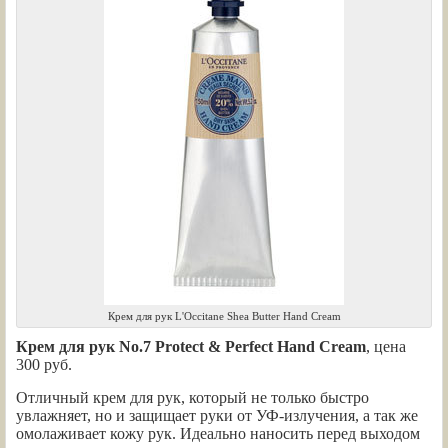
Крем для рук L'Occitane Shea Butter Hand Cream
Крем для рук No.7 Protect & Perfect Hand Cream
, цена
300 руб.
Отличный крем для рук, который не только быстро
увлажняет, но и защищает руки от УФ-излучения, а так же
омолаживает кожу рук. Идеально наносить перед выходом