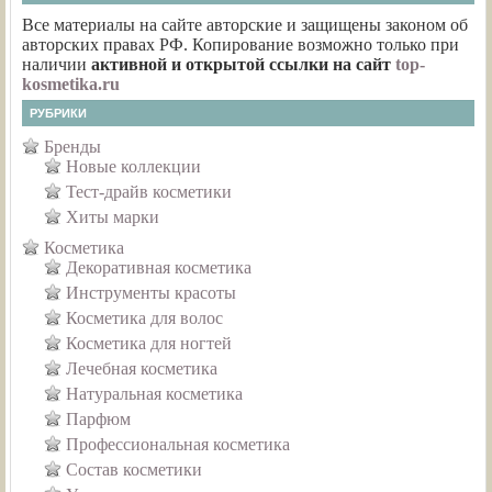
Все материалы на сайте авторские и защищены законом об
авторских правах РФ. Копирование возможно только при
наличии
активной и открытой ссылки на сайт
top-
kosmetika.ru
РУБРИКИ
Бренды
Новые коллекции
Тест-драйв косметики
Хиты марки
Косметика
Декоративная косметика
Инструменты красоты
Косметика для волос
Косметика для ногтей
Лечебная косметика
Натуральная косметика
Парфюм
Профессиональная косметика
Состав косметики