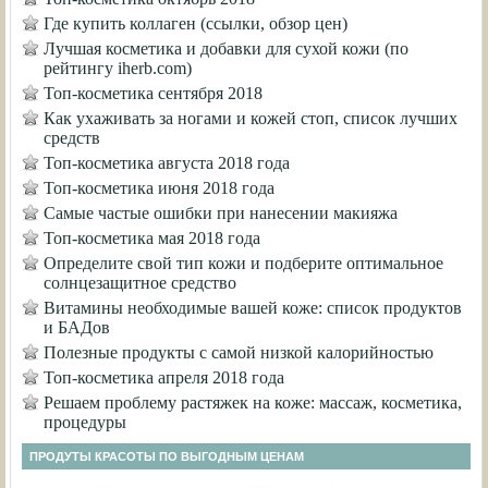
Где купить коллаген (ссылки, обзор цен)
Лучшая косметика и добавки для сухой кожи (по
рейтингу iherb.com)
Топ-косметика сентября 2018
Как ухаживать за ногами и кожей стоп, список лучших
средств
Топ-косметика августа 2018 года
Топ-косметика июня 2018 года
Самые частые ошибки при нанесении макияжа
Топ-косметика мая 2018 года
Определите свой тип кожи и подберите оптимальное
солнцезащитное средство
Витамины необходимые вашей коже: список продуктов
и БАДов
Полезные продукты с самой низкой калорийностью
Топ-косметика апреля 2018 года
Решаем проблему растяжек на коже: массаж, косметика,
процедуры
ПРОДУТЫ КРАСОТЫ ПО ВЫГОДНЫМ ЦЕНАМ