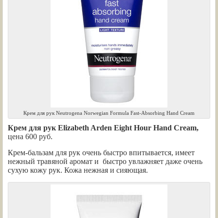
Крем для рук Neutrogena Norwegian Formula Fast-Absorbing Hand Cream
Крем для рук Elizabeth Arden Eight Hour Hand Cream,
цена 600 руб.
Крем-бальзам для рук очень быстро впитывается, имеет
нежный травяной аромат и быстро увлажняет даже очень
сухую кожу рук. Кожа нежная и сияющая.