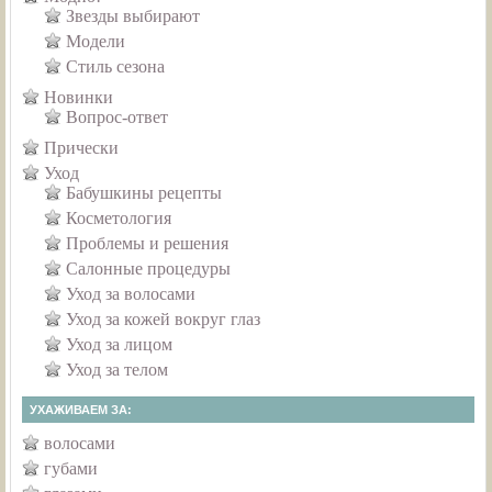
Звезды выбирают
Модели
Стиль сезона
Новинки
Вопрос-ответ
Прически
Уход
Бабушкины рецепты
Косметология
Проблемы и решения
Салонные процедуры
Уход за волосами
Уход за кожей вокруг глаз
Уход за лицом
Уход за телом
УХАЖИВАЕМ ЗА:
волосами
губами