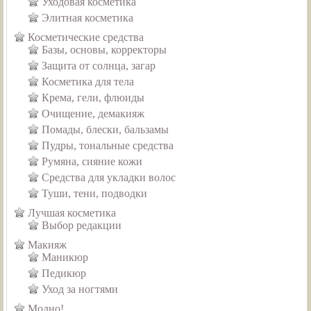
Уходовая косметика
Элитная косметика
Косметические средства
Базы, основы, корректоры
Защита от солнца, загар
Косметика для тела
Крема, гели, флюиды
Очищение, демакияж
Помады, блески, бальзамы
Пудры, тональные средства
Румяна, сияние кожи
Средства для укладки волос
Туши, тени, подводки
Лучшая косметика
Выбор редакции
Макияж
Маникюр
Педикюр
Уход за ногтями
Модно!