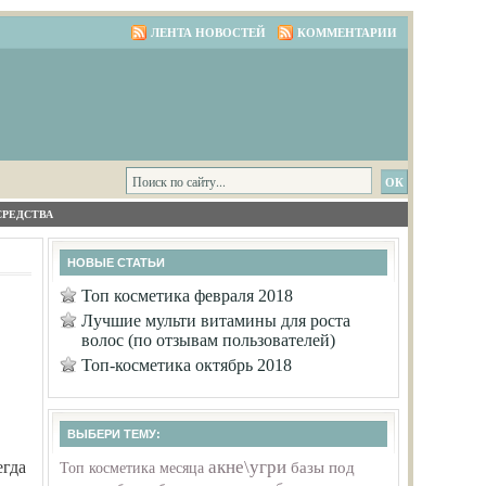
ЛЕНТА НОВОСТЕЙ
КОММЕНТАРИИ
СРЕДСТВА
НОВЫЕ СТАТЬИ
Топ косметика февраля 2018
Лучшие мульти витамины для роста
волос (по отзывам пользователей)
Топ-косметика октябрь 2018
ВЫБЕРИ ТЕМУ:
акне\угри
егда
базы под
Топ косметика месяца