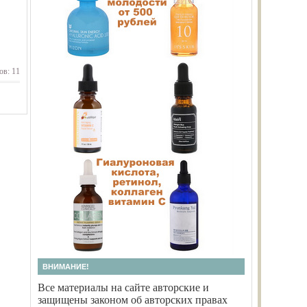
ов: 11
ВНИМАНИЕ!
Все материалы на сайте авторские и
защищены законом об авторских правах