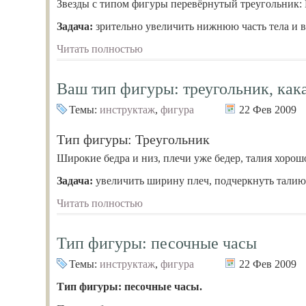
Звезды с типом фигуры перевёрнутый треугольник:
Задача:
зрительно увеличить нижнюю часть тела и 
Читать полностью
Ваш тип фигуры: треугольник, как
Темы:
инструктаж
,
фигура
22 Фев 2009
Тип фигуры: Треугольник
Широкие бедра и низ, плечи уже бедер, талия хоро
Задача:
увеличить ширину плеч, подчеркнуть талию,
Читать полностью
Тип фигуры: песочные часы
Темы:
инструктаж
,
фигура
22 Фев 2009
Тип фигуры: песочные часы.