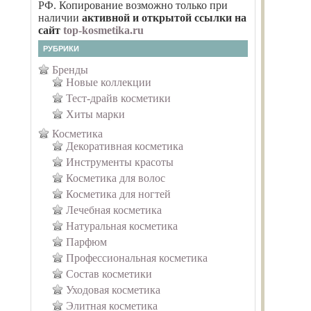
РФ. Копирование возможно только при
наличии
активной и открытой ссылки на
сайт
top-kosmetika.ru
РУБРИКИ
Бренды
Новые коллекции
Тест-драйв косметики
Хиты марки
Косметика
Декоративная косметика
Инструменты красоты
Косметика для волос
Косметика для ногтей
Лечебная косметика
Натуральная косметика
Парфюм
Профессиональная косметика
Состав косметики
Уходовая косметика
Элитная косметика