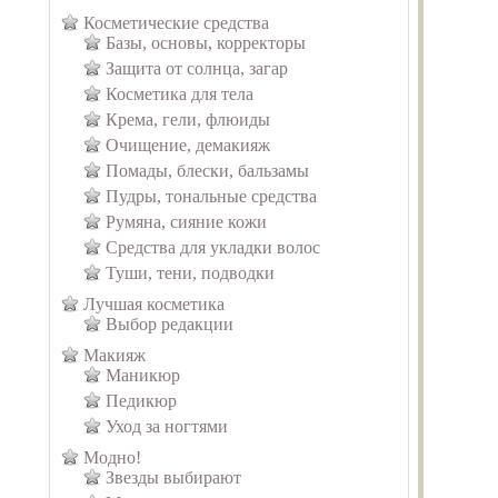
Косметические средства
Базы, основы, корректоры
Защита от солнца, загар
Косметика для тела
Крема, гели, флюиды
Очищение, демакияж
Помады, блески, бальзамы
Пудры, тональные средства
Румяна, сияние кожи
Средства для укладки волос
Туши, тени, подводки
Лучшая косметика
Выбор редакции
Макияж
Маникюр
Педикюр
Уход за ногтями
Модно!
Звезды выбирают