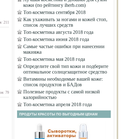
кожи (по рейтингу iherb.com)
Топ-косметика сентября 2018
Как ухаживать за ногами и кожей стоп,
в: 211
список лучших средств
Топ-косметика августа 2018 года
Топ-косметика июня 2018 года
Самые частые ошибки при нанесении
макияжа
Топ-косметика мая 2018 года
Определите свой тип кожи и подберите
оптимальное солнцезащитное средство
Витамины необходимые вашей коже:
список продуктов и БАДов
Полезные продукты с самой низкой
ов: 79
калорийностью
Топ-косметика апреля 2018 года
ПРОДУТЫ КРАСОТЫ ПО ВЫГОДНЫМ ЦЕНАМ