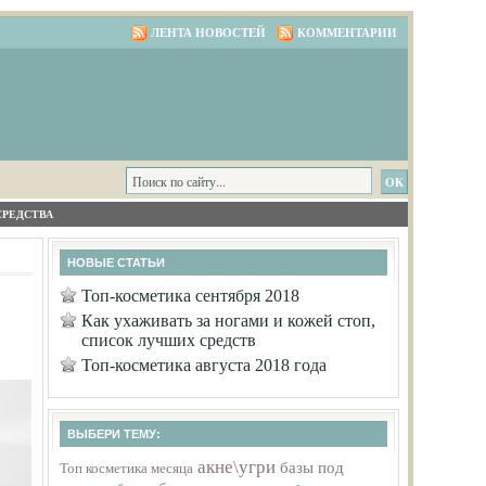
ЛЕНТА НОВОСТЕЙ
КОММЕНТАРИИ
СРЕДСТВА
НОВЫЕ СТАТЬИ
Топ-косметика сентября 2018
Как ухаживать за ногами и кожей стоп,
список лучших средств
Топ-косметика августа 2018 года
ВЫБЕРИ ТЕМУ:
акне\угри
базы под
Топ косметика месяца