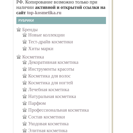
РФ. Копирование возможно только при
наличии
активной и открытой ссылки на
сайт
top-kosmetika.ru
РУБРИКИ
Бренды
Новые коллекции
Тест-драйв косметики
Хиты марки
Косметика
Декоративная косметика
Инструменты красоты
Косметика для волос
Косметика для ногтей
Лечебная косметика
Натуральная косметика
Парфюм
Профессиональная косметика
Состав косметики
Уходовая косметика
Элитная косметика