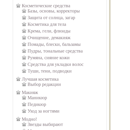
Косметические средства
Базы, основы, корректоры
Защита от солнца, загар
Косметика для тела
Крема, гели, флюиды
Очищение, демакияж
Помады, блески, бальзамы
Пудры, тональные средства
Румяна, сияние кожи
Средства для укладки волос
Туши, тени, подводки
Лучшая косметика
Выбор редакции
Макияж
Маникюр
Педикюр
Уход за ногтями
Модно!
Звезды выбирают