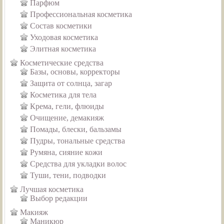
Парфюм
Профессиональная косметика
Состав косметики
Уходовая косметика
Элитная косметика
Косметические средства
Базы, основы, корректоры
Защита от солнца, загар
Косметика для тела
Крема, гели, флюиды
Очищение, демакияж
Помады, блески, бальзамы
Пудры, тональные средства
Румяна, сияние кожи
Средства для укладки волос
Туши, тени, подводки
Лучшая косметика
Выбор редакции
Макияж
Маникюр