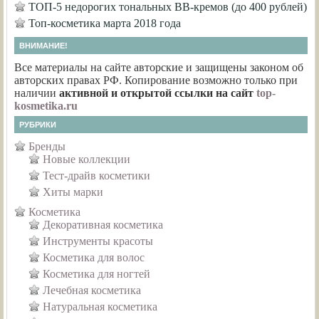
ТОП-5 недорогих тональных ВВ-кремов (до 400 рублей)
Топ-косметика марта 2018 года
ВНИМАНИЕ!
Все материалы на сайте авторские и защищены законом об
авторских правах РФ. Копирование возможно только при
наличии
активной и открытой ссылки на сайт
top-
kosmetika.ru
РУБРИКИ
Бренды
Новые коллекции
Тест-драйв косметики
Хиты марки
Косметика
Декоративная косметика
Инструменты красоты
Косметика для волос
Косметика для ногтей
Лечебная косметика
Натуральная косметика