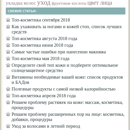
уход
цвет лица
укладка волос
фруктовые кислоты
СВЕЖИЕ СТАТЬИ:
Топ-косметика сентября 2018
Как ухаживать за ногами и кожей стоп, список лучших
средств
Топ-косметика августа 2018 года
Топ-косметика июня 2018 года
Самые частые ошибки при нанесении макияжа
Топ-косметика мая 2018 года
Определите свой тип кожи и подберите оптимальное
солнцезащитное средство
Витамины необходимые вашей коже: список продуктов
и БАДов
Полезные продукты с самой низкой калорийностью
Топ-косметика апреля 2018 года
Решаем проблему растяжек на коже: массаж, косметика,
процедуры
Решаем проблему расширенных пор на лице: косметика,
добавки, процедуры
Уход за волосами в летний период