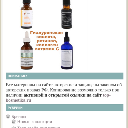
ВНИМАНИЕ!
Все материалы на сайте авторские и защищены законом об
авторских правах РФ. Копирование возможно только при
наличии
активной и открытой ссылки на сайт
top-
kosmetika.ru
РУБРИКИ
Бренды
Новые коллекции