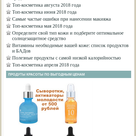
Топ-косметика августа 2018 года
Топ-косметика июня 2018 года
Самые частые ошибки при нанесении макияжа
Топ-косметика мая 2018 года
Определите свой тип кожи и подберите оптимальное
солнцезащитное средство
Витамины необходимые вашей коже: список продуктов
и БАДов
Полезные продукты с самой низкой калорийностью
Топ-косметика апреля 2018 года
ПРОДУТЫ КРАСОТЫ ПО ВЫГОДНЫМ ЦЕНАМ