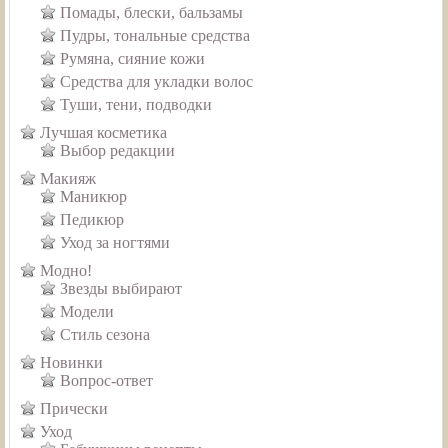
Помады, блески, бальзамы
Пудры, тональные средства
Румяна, сияние кожи
Средства для укладки волос
Туши, тени, подводки
Лучшая косметика
Выбор редакции
Макияж
Маникюр
Педикюр
Уход за ногтями
Модно!
Звезды выбирают
Модели
Стиль сезона
Новинки
Вопрос-ответ
Прически
Уход