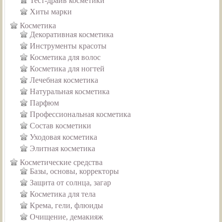
Тест-драйв косметики
Хиты марки
Косметика
Декоративная косметика
Инструменты красоты
Косметика для волос
Косметика для ногтей
Лечебная косметика
Натуральная косметика
Парфюм
Профессиональная косметика
Состав косметики
Уходовая косметика
Элитная косметика
Косметические средства
Базы, основы, корректоры
Защита от солнца, загар
Косметика для тела
Крема, гели, флюиды
Очищение, демакияж