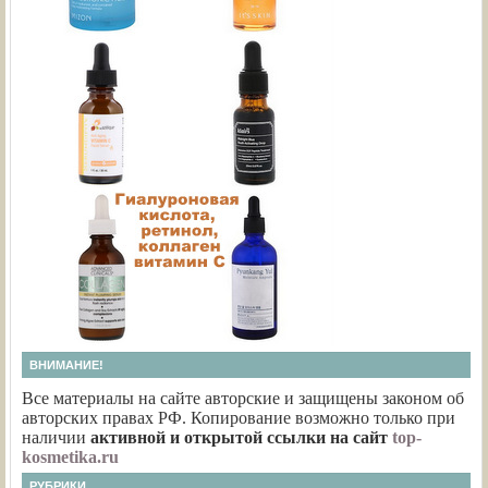
ВНИМАНИЕ!
Все материалы на сайте авторские и защищены законом об
авторских правах РФ. Копирование возможно только при
наличии
активной и открытой ссылки на сайт
top-
kosmetika.ru
РУБРИКИ