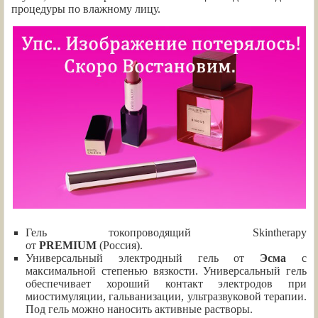
процедуры по влажному лицу.
Гель токопроводящий Skintherapy
от
PREMIUM
(Россия).
Универсальный электродный гель от
Эсма
с
максимальной степенью вязкости. Универсальный гель
обеспечивает хороший контакт электродов при
миостимуляции, гальванизации, ультразвуковой терапии.
Под гель можно наносить активные растворы.