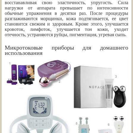
восстанавливая свою эластичность, упругость. Сила
нагрузки от аппарата превышает по интенсивности
обычные упражнения в десятки раз. После процедуры
разглаживаются морщинки, кожа подтягивается, ее цвет
становится свежим и здоровым. Кроме этого, улучшается
кровоток, лимфоток, улучшается тон кожи, уходит
отечность, устраняются рубцы, пигментация, угревая сыпь.
Микротоковые приборы для домашнего
использования