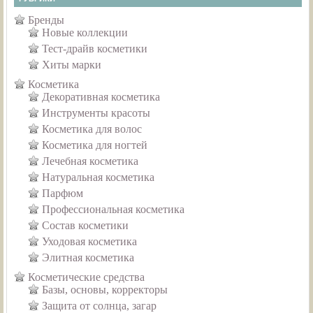
Бренды
Новые коллекции
Тест-драйв косметики
Хиты марки
Косметика
Декоративная косметика
Инструменты красоты
Косметика для волос
Косметика для ногтей
Лечебная косметика
Натуральная косметика
Парфюм
Профессиональная косметика
Состав косметики
Уходовая косметика
Элитная косметика
Косметические средства
Базы, основы, корректоры
Защита от солнца, загар