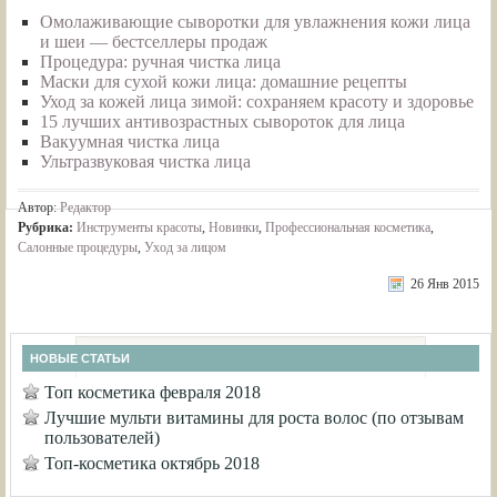
Омолаживающие сыворотки для увлажнения кожи лица
и шеи — бестселлеры продаж
Процедура: ручная чистка лица
Маски для сухой кожи лица: домашние рецепты
Уход за кожей лица зимой: сохраняем красоту и здоровье
15 лучших антивозрастных сывороток для лица
Вакуумная чистка лица
Ультразвуковая чистка лица
Автор:
Редактор
Рубрика:
Инструменты красоты
,
Новинки
,
Профессиональная косметика
,
Салонные процедуры
,
Уход за лицом
26 Янв 2015
НОВЫЕ СТАТЬИ
Топ косметика февраля 2018
Лучшие мульти витамины для роста волос (по отзывам
пользователей)
Топ-косметика октябрь 2018