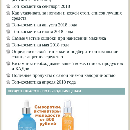
Топ-косметика сентября 2018
Как ухаживать за ногами и кожей стоп, список лучших
средств
Топ-косметика августа 2018 года
Топ-косметика июня 2018 года
Самые частые ошибки при нанесении макияжа
Топ-косметика мая 2018 года
Определите свой тип кожи и подберите оптимальное
солнцезащитное средство
Витамины необходимые вашей коже: список продуктов
и БАДов
Полезные продукты с самой низкой калорийностью
Топ-косметика апреля 2018 года
ПРОДУТЫ КРАСОТЫ ПО ВЫГОДНЫМ ЦЕНАМ