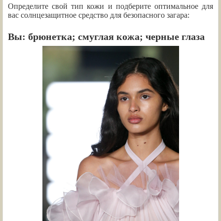
Определите свой тип кожи и подберите оптимальное для
вас солнцезащитное средство для безопасного загара:
Вы: брюнетка; смуглая кожа; черные глаза