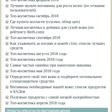
Лучшие мульти витамины для роста волос (по отзывам
пользователей)
Топ-косметика октябрь 2018
Где купить коллаген (ссылки, обзор цен)
Лучшая косметика и добавки для сухой кожи (по
рейтингу iherb.com)
Топ-косметика сентября 2018
Как ухаживать за ногами и кожей стоп, список лучших
средств
Топ-косметика августа 2018 года
Топ-косметика июня 2018 года
Самые частые ошибки при нанесении макияжа
Топ-косметика мая 2018 года
Определите свой тип кожи и подберите оптимальное
солнцезащитное средство
Витамины необходимые вашей коже: список продуктов
и БАДов
Полезные продукты с самой низкой калорийностью
Топ-косметика апреля 2018 года
ПРОДУТЫ КРАСОТЫ ПО ВЫГОДНЫМ ЦЕНАМ