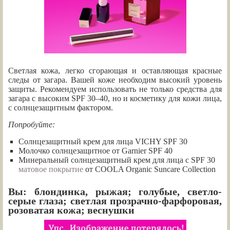
Светлая кожа, легко сгорающая и оставляющая красные
следы от загара. Вашей коже необходим высокий уровень
защиты. Рекомендуем использовать не только средства для
загара с высоким SPF 30–40, но и косметику для кожи лица,
с солнцезащитным фактором.
Попробуйте:
Солнцезащитный крем для лица VICHY SPF 30
Молочко солнцезащитное от Garnier SPF 40
Минеральный солнцезащитный крем для лица с SPF 30
матовое покрытие
от COOLA Organic Suncare Collection
Вы: блондинка, рыжая; голубые, светло-
серые глаза; светлая прозрачно-фарфоровая,
розоватая кожа; веснушки