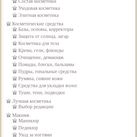
Состав косметики
Уходовая косметика
Элитная косметика
Косметические средства
Базы, основы, корректоры
Защита от солнца, загар
Косметика для тела
Крема, гели, флюиды
Очищение, демакияж
Помады, блески, бальзамы
Пудры, тональные средства
Румяна, сияние кожи
Средства для укладки волос
Туши, тени, подводки
Лучшая косметика
Выбор редакции
Макияж
Маникюр
Педикюр
Уход за ногтями