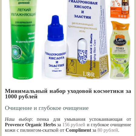
Минимальный набор уходовой косметики за
1000 рублей
Очищение и глубокое очищение
Наш выбор
: пенка для умывания успокаивающая от
Provence Organic Herbs
за
156 рублей
и глубокое очищение
кожи с пилингом-скаткой от
Compliment
за
80 рублей
.