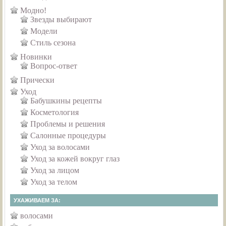
Модно!
Звезды выбирают
Модели
Стиль сезона
Новинки
Вопрос-ответ
Прически
Уход
Бабушкины рецепты
Косметология
Проблемы и решения
Салонные процедуры
Уход за волосами
Уход за кожей вокруг глаз
Уход за лицом
Уход за телом
УХАЖИВАЕМ ЗА:
волосами