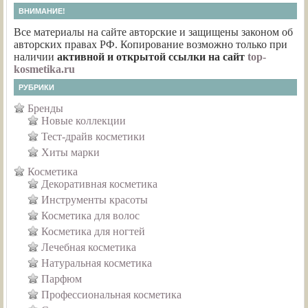
ВНИМАНИЕ!
Все материалы на сайте авторские и защищены законом об
авторских правах РФ. Копирование возможно только при
наличии
активной и открытой ссылки на сайт
top-
kosmetika.ru
РУБРИКИ
Бренды
Новые коллекции
Тест-драйв косметики
Хиты марки
Косметика
Декоративная косметика
Инструменты красоты
Косметика для волос
Косметика для ногтей
Лечебная косметика
Натуральная косметика
Парфюм
Профессиональная косметика