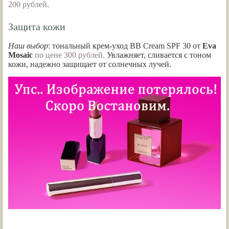
200 рублей
.
Защита кожи
Наш выбор
: тональный крем-уход BB Cream SPF 30 от
Eva
Mosaic
по цене 300 рублей.
Увлажняет, сливается с тоном
кожи, надежно защищает от солнечных лучей.