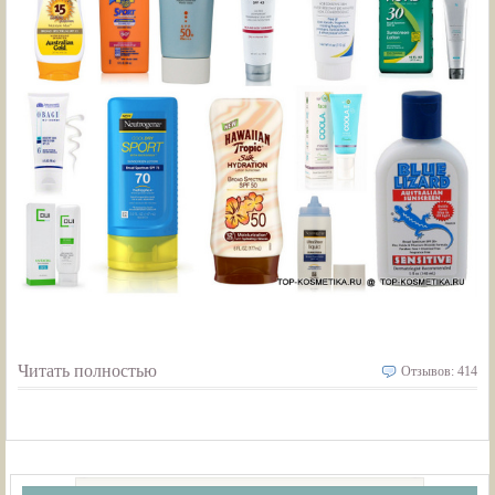
Читать полностью
Отзывов: 414