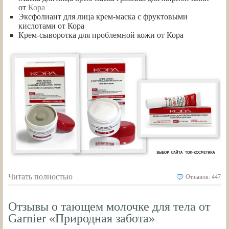
от
Кора
Эксфолиант для лица крем-маска с фруктовыми
кислотами от Кора
Крем-сыворотка для проблемной кожи от Кора
Читать полностью
Отзывов: 447
Отзывы о тающем молочке для тела от
Garnier «Природная забота»