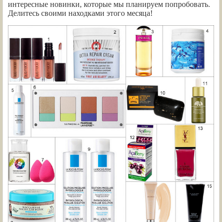
интересные новинки, которые мы планируем попробовать.
Делитесь своими находками этого месяца!