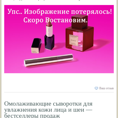
Ваш отзыв
Омолаживающие сыворотки для
увлажнения кожи лица и шеи —
бестселлеры продаж