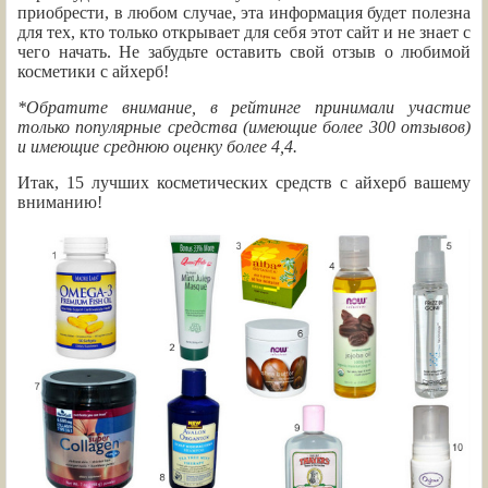
приобрести, в любом случае, эта информация будет полезна
для тех, кто только открывает для себя этот сайт и не знает с
чего начать. Не забудьте оставить свой отзыв о любимой
косметики с айхерб!
*Обратите внимание, в рейтинге принимали участие
только популярные средства (имеющие более 300 отзывов)
и имеющие среднюю оценку более 4,4.
Итак, 15 лучших косметических средств с айхерб вашему
вниманию!