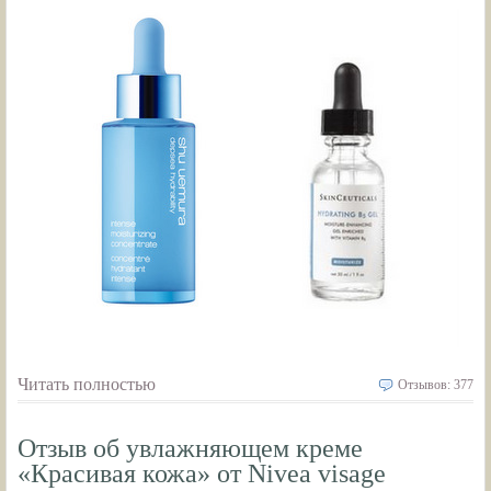
Читать полностью
Отзывов: 377
Отзыв об увлажняющем креме
«Красивая кожа» от Nivea visage