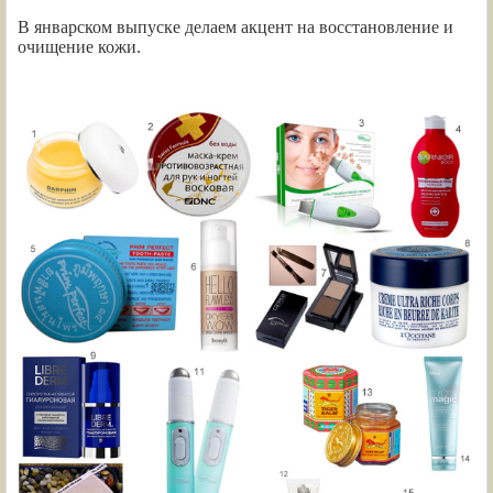
В январском выпуске делаем акцент на восстановление и
очищение кожи.