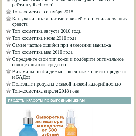
рейтингу iherb.com)
Топ-косметика сентября 2018
Как ухаживать за ногами и кожей стоп, список лучших
средств
Топ-косметика августа 2018 года
Топ-косметика июня 2018 года
Самые частые ошибки при нанесении макияжа
Топ-косметика мая 2018 года
Определите свой тип кожи и подберите оптимальное
солнцезащитное средство
Витамины необходимые вашей коже: список продуктов
и БАДов
Полезные продукты с самой низкой калорийностью
Топ-косметика апреля 2018 года
ПРОДУТЫ КРАСОТЫ ПО ВЫГОДНЫМ ЦЕНАМ