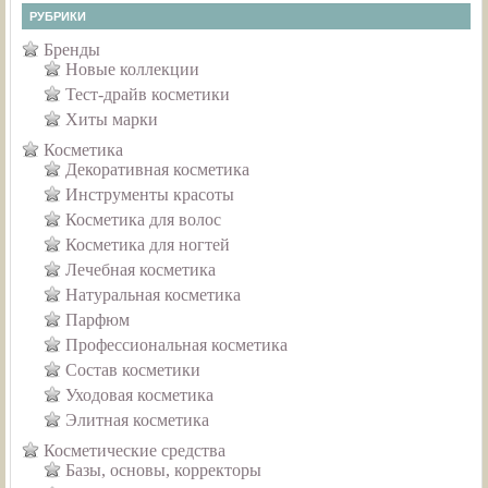
РУБРИКИ
Бренды
Новые коллекции
Тест-драйв косметики
Хиты марки
Косметика
Декоративная косметика
Инструменты красоты
Косметика для волос
Косметика для ногтей
Лечебная косметика
Натуральная косметика
Парфюм
Профессиональная косметика
Состав косметики
Уходовая косметика
Элитная косметика
Косметические средства
Базы, основы, корректоры