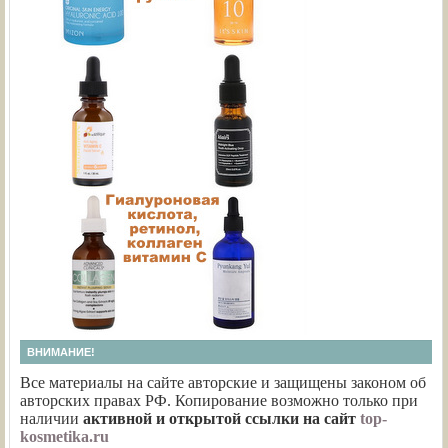
ВНИМАНИЕ!
Все материалы на сайте авторские и защищены законом об
авторских правах РФ. Копирование возможно только при
наличии
активной и открытой ссылки на сайт
top-
kosmetika.ru