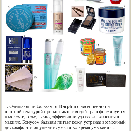
1. Очищающий бальзам от
Darphin
с насыщенной и
плотной текстурой при контакте с водой трансформируется
в молочную эмульсию, эффективно удаляя загрязнения и
макияж. Бонусом бальзам питает кожу, устраняя возможный
дискомфорт и ощущение сухости во время умывания с