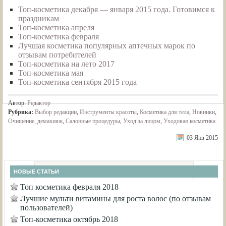
Топ-косметика декабря — января 2015 года. Готовимся к
праздникам
Топ-косметика апреля
Топ-косметика февраля
Лучшая косметика популярных аптечных марок по
отзывам потребителей
Топ-косметика на лето 2017
Топ-косметика мая
Топ-косметика сентября 2015 года
Автор:
Редактор
Рубрика:
Выбор редакции
,
Инструменты красоты
,
Косметика для тела
,
Новинки
,
Очищение, демакияж
,
Салонные процедуры
,
Уход за лицом
,
Уходовая косметика
03 Янв 2015
НОВЫЕ СТАТЬИ
Топ косметика февраля 2018
Лучшие мульти витамины для роста волос (по отзывам
пользователей)
Топ-косметика октябрь 2018