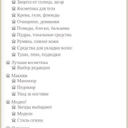
Защита от солнца, загар
Косметика для тела
Крема, гели, флюиды
Очищение, демакияж
Помады, блески, бальзамы
Пудры, тональные средства
Румяна, сияние кожи
Средства для укладки волос
Туши, тени, подводки
Лучшая косметика
Выбор редакции
Макияж
Маникюр
Педикюр
Уход за ногтями
Модно!
Звезды выбирают
Модели
Стиль сезона