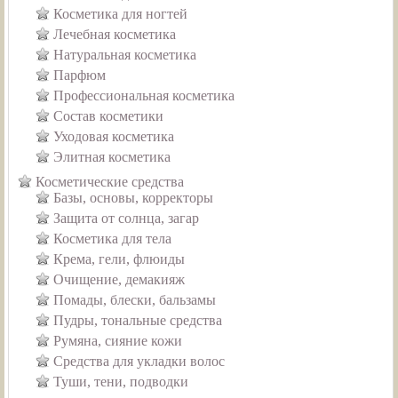
Косметика для ногтей
Лечебная косметика
Натуральная косметика
Парфюм
Профессиональная косметика
Состав косметики
Уходовая косметика
Элитная косметика
Косметические средства
Базы, основы, корректоры
Защита от солнца, загар
Косметика для тела
Крема, гели, флюиды
Очищение, демакияж
Помады, блески, бальзамы
Пудры, тональные средства
Румяна, сияние кожи
Средства для укладки волос
Туши, тени, подводки