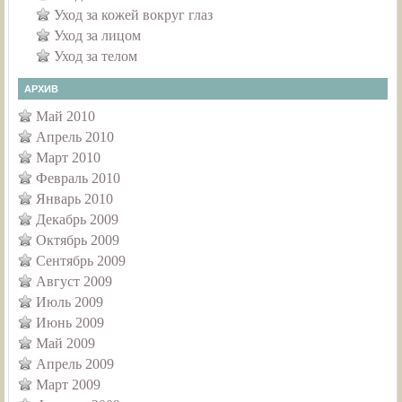
Уход за кожей вокруг глаз
Уход за лицом
Уход за телом
АРХИВ
Май 2010
Апрель 2010
Март 2010
Февраль 2010
Январь 2010
Декабрь 2009
Октябрь 2009
Сентябрь 2009
Август 2009
Июль 2009
Июнь 2009
Май 2009
Апрель 2009
Март 2009