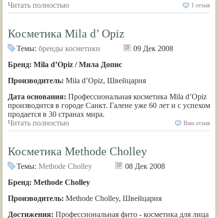
Читать полностью
1 отзыв
Косметика Mila d’ Opiz
Темы:
бренды косметики
09 Дек 2008
Бренд: Mila d’Opiz / Мила Допис
Производитель:
Mila d’Opiz, Швейцария
Дата основания:
Профессиональная косметика Mila d’Opiz
производится в городе Санкт. Галене уже 60 лет и с успехом
продается в 30 странах мира.
Читать полностью
Ваш отзыв
Косметика Methode Cholley
Темы:
Methode Cholley
08 Дек 2008
Бренд: Methode Cholley
Производитель:
Methode Cholley, Швейцария
Достижения:
Профессиональная фито - косметика для лица