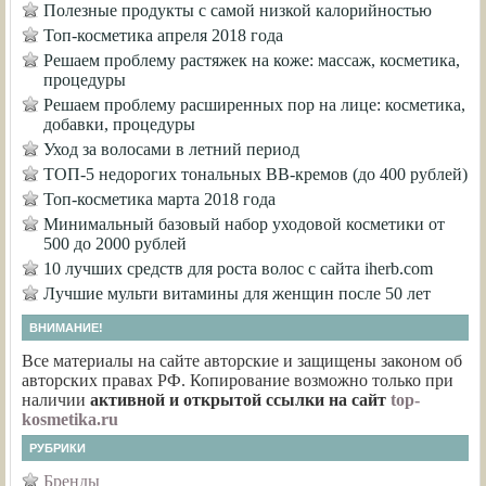
Полезные продукты с самой низкой калорийностью
Топ-косметика апреля 2018 года
Решаем проблему растяжек на коже: массаж, косметика,
процедуры
Решаем проблему расширенных пор на лице: косметика,
добавки, процедуры
Уход за волосами в летний период
ТОП-5 недорогих тональных ВВ-кремов (до 400 рублей)
Топ-косметика марта 2018 года
Минимальный базовый набор уходовой косметики от
500 до 2000 рублей
10 лучших средств для роста волос с сайта iherb.com
Лучшие мульти витамины для женщин после 50 лет
ВНИМАНИЕ!
Все материалы на сайте авторские и защищены законом об
авторских правах РФ. Копирование возможно только при
наличии
активной и открытой ссылки на сайт
top-
kosmetika.ru
РУБРИКИ
Бренды