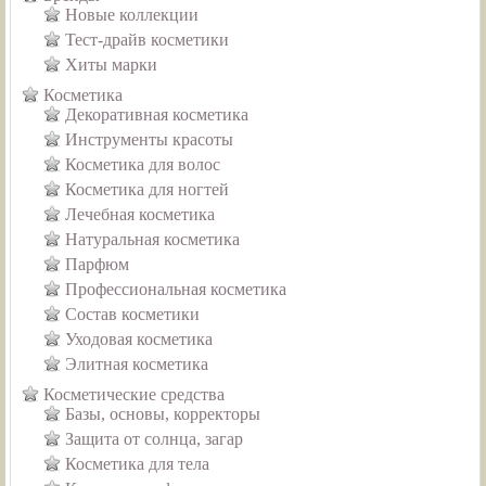
Новые коллекции
Тест-драйв косметики
Хиты марки
Косметика
Декоративная косметика
Инструменты красоты
Косметика для волос
Косметика для ногтей
Лечебная косметика
Натуральная косметика
Парфюм
Профессиональная косметика
Состав косметики
Уходовая косметика
Элитная косметика
Косметические средства
Базы, основы, корректоры
Защита от солнца, загар
Косметика для тела