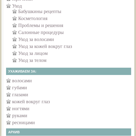
Уход
Бабушкины рецепты
Косметология
Проблемы и решения
Салонные процедуры
Уход за волосами
Уход за кожей вокруг глаз
Уход за лицом
Уход за телом
УХАЖИВАЕМ ЗА:
волосами
губами
глазами
кожей вокруг глаз
ногтями
руками
ресницами
АРХИВ