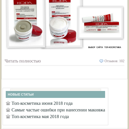
Читать полностью
Отзывов: 102
НОВЫЕ СТАТЬИ
Топ-косметика июня 2018 года
Самые частые ошибки при нанесении макияжа
Топ-косметика мая 2018 года