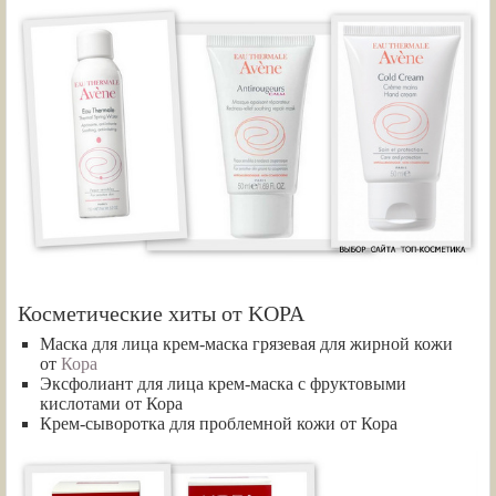
Косметические хиты от KOPA
Маска для лица крем-маска грязевая для жирной кожи
от
Кора
Эксфолиант для лица крем-маска с фруктовыми
кислотами от Кора
Крем-сыворотка для проблемной кожи от Кора