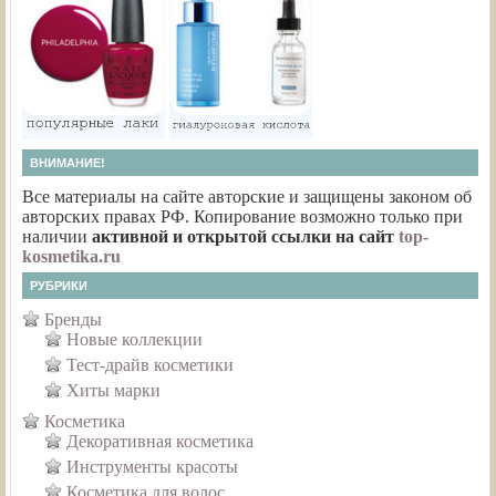
ВНИМАНИЕ!
Все материалы на сайте авторские и защищены законом об
авторских правах РФ. Копирование возможно только при
наличии
активной и открытой ссылки на сайт
top-
kosmetika.ru
РУБРИКИ
Бренды
Новые коллекции
Тест-драйв косметики
Хиты марки
Косметика
Декоративная косметика
Инструменты красоты
Косметика для волос