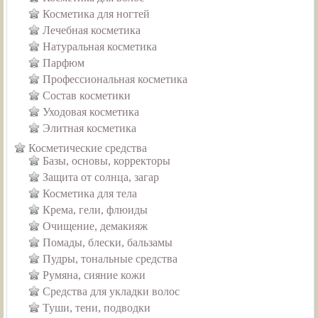
Косметика для ногтей
Лечебная косметика
Натуральная косметика
Парфюм
Профессиональная косметика
Состав косметики
Уходовая косметика
Элитная косметика
Косметические средства
Базы, основы, корректоры
Защита от солнца, загар
Косметика для тела
Крема, гели, флюиды
Очищение, демакияж
Помады, блески, бальзамы
Пудры, тональные средства
Румяна, сияние кожи
Средства для укладки волос
Туши, тени, подводки