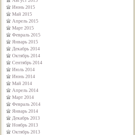
Август 2015
Июнь 2015
Май 2015
Апрель 2015
Март 2015
Февраль 2015
Январь 2015
Декабрь 2014
Октябрь 2014
Сентябрь 2014
Июль 2014
Июнь 2014
Май 2014
Апрель 2014
Март 2014
Февраль 2014
Январь 2014
Декабрь 2013
Ноябрь 2013
Октябрь 2013