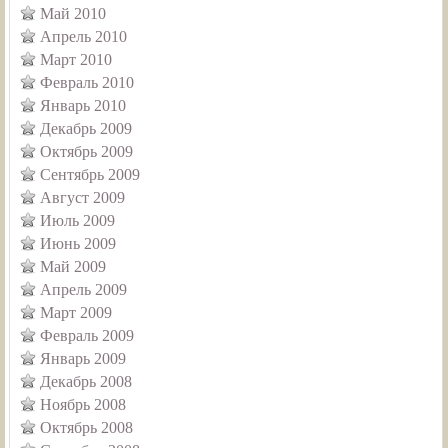
Май 2010
Апрель 2010
Март 2010
Февраль 2010
Январь 2010
Декабрь 2009
Октябрь 2009
Сентябрь 2009
Август 2009
Июль 2009
Июнь 2009
Май 2009
Апрель 2009
Март 2009
Февраль 2009
Январь 2009
Декабрь 2008
Ноябрь 2008
Октябрь 2008