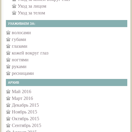
Уход за лицом
Уход за телом
УХАЖИВАЕМ ЗА:
волосами
губами
глазами
кожей вокруг глаз
ногтями
руками
ресницами
АРХИВ
Май 2016
Март 2016
Декабрь 2015
Ноябрь 2015
Октябрь 2015
Сентябрь 2015