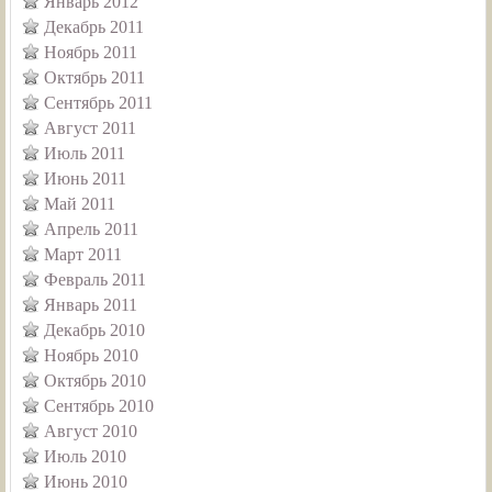
Январь 2012
Декабрь 2011
Ноябрь 2011
Октябрь 2011
Сентябрь 2011
Август 2011
Июль 2011
Июнь 2011
Май 2011
Апрель 2011
Март 2011
Февраль 2011
Январь 2011
Декабрь 2010
Ноябрь 2010
Октябрь 2010
Сентябрь 2010
Август 2010
Июль 2010
Июнь 2010