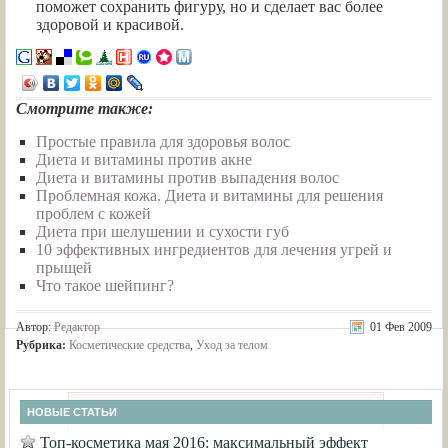
поможет сохранить фигуру, но и сделает вас более
здоровой и красивой.
Смотрите также:
Простые правила для здоровья волос
Диета и витамины против акне
Диета и витамины против выпадения волос
Проблемная кожа. Диета и витамины для решения
проблем с кожей
Диета при шелушении и сухости губ
10 эффективных ингредиентов для лечения угрей и
прыщей
Что такое шейпинг?
Автор:
Редактор
01 Фев 2009
Рубрика:
Косметические средства
,
Уход за телом
НОВЫЕ СТАТЬИ
Топ-косметика мая 2016: максимальный эффект