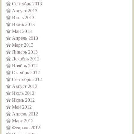
Сентябрь 2013
Август 2013
Июль 2013
Июнь 2013
Май 2013
Апрель 2013
Март 2013
Январь 2013
Декабрь 2012
Ноябрь 2012
Октябрь 2012
Сентябрь 2012
Август 2012
Июль 2012
Июнь 2012
Май 2012
Апрель 2012
Март 2012
Февраль 2012