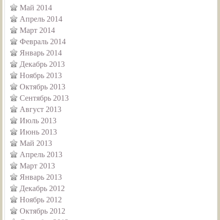
Май 2014
Апрель 2014
Март 2014
Февраль 2014
Январь 2014
Декабрь 2013
Ноябрь 2013
Октябрь 2013
Сентябрь 2013
Август 2013
Июль 2013
Июнь 2013
Май 2013
Апрель 2013
Март 2013
Январь 2013
Декабрь 2012
Ноябрь 2012
Октябрь 2012