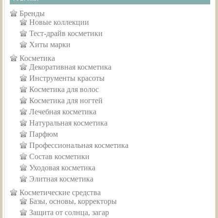
Бренды
Новые коллекции
Тест-драйв косметики
Хиты марки
Косметика
Декоративная косметика
Инструменты красоты
Косметика для волос
Косметика для ногтей
Лечебная косметика
Натуральная косметика
Парфюм
Профессиональная косметика
Состав косметики
Уходовая косметика
Элитная косметика
Косметические средства
Базы, основы, корректоры
Защита от солнца, загар