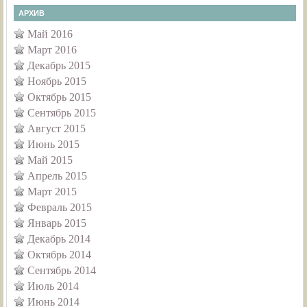
АРХИВ
Май 2016
Март 2016
Декабрь 2015
Ноябрь 2015
Октябрь 2015
Сентябрь 2015
Август 2015
Июнь 2015
Май 2015
Апрель 2015
Март 2015
Февраль 2015
Январь 2015
Декабрь 2014
Октябрь 2014
Сентябрь 2014
Июль 2014
Июнь 2014