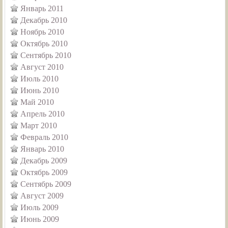
Январь 2011
Декабрь 2010
Ноябрь 2010
Октябрь 2010
Сентябрь 2010
Август 2010
Июль 2010
Июнь 2010
Май 2010
Апрель 2010
Март 2010
Февраль 2010
Январь 2010
Декабрь 2009
Октябрь 2009
Сентябрь 2009
Август 2009
Июль 2009
Июнь 2009