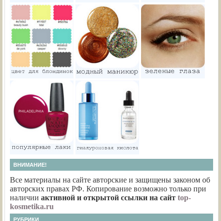
ВНИМАНИЕ!
Все материалы на сайте авторские и защищены законом об
авторских правах РФ. Копирование возможно только при
наличии
активной и открытой ссылки на сайт
top-
kosmetika.ru
РУБРИКИ