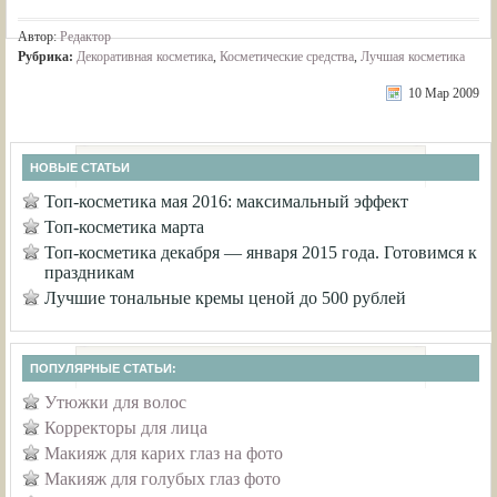
Автор:
Редактор
Рубрика:
Декоративная косметика
,
Косметические средства
,
Лучшая косметика
10 Мар 2009
НОВЫЕ СТАТЬИ
Топ-косметика мая 2016: максимальный эффект
Топ-косметика марта
Топ-косметика декабря — января 2015 года. Готовимся к
праздникам
Лучшие тональные кремы ценой до 500 рублей
ПОПУЛЯРНЫЕ СТАТЬИ:
Утюжки для волос
Корректоры для лица
Макияж для карих глаз на фото
Макияж для голубых глаз фото