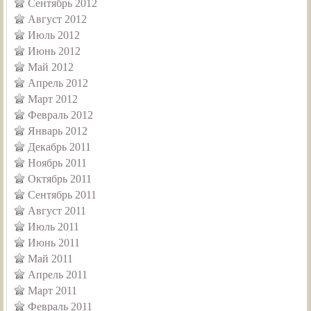
Сентябрь 2012
Август 2012
Июль 2012
Июнь 2012
Май 2012
Апрель 2012
Март 2012
Февраль 2012
Январь 2012
Декабрь 2011
Ноябрь 2011
Октябрь 2011
Сентябрь 2011
Август 2011
Июль 2011
Июнь 2011
Май 2011
Апрель 2011
Март 2011
Февраль 2011