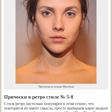
Прическа на показе Marchesa
Прически в ретро стиле № 5-8
Стиль ретро настолько популярен в этом сезоне, что
повторятся не имеет смысла, просто выбираем какое модное