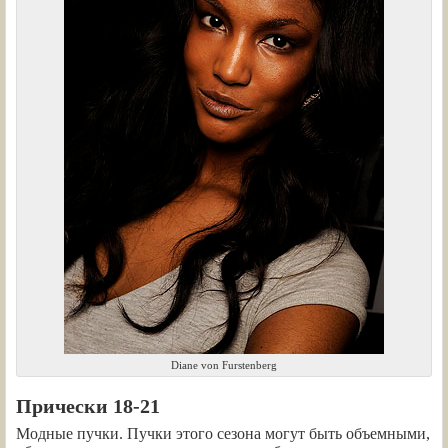
Diane von Furstenberg
Прически 18-21
Модные пучки. Пучки этого сезона могут быть объемными,