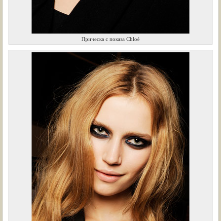
Прическа с показа Chloé