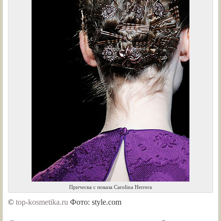
Прическа с показа Carolina Herrera
©
top-kosmetika.ru
Фото: style.com