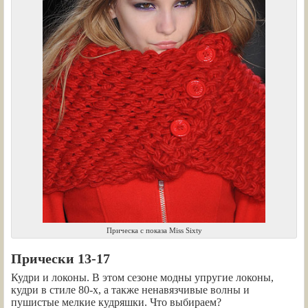
Прическа с показа Miss Sixty
Прически 13-17
Кудри и локоны. В этом сезоне модны упругие локоны,
кудри в стиле 80-х, а также ненавязчивые волны и
пушистые мелкие кудряшки. Что выбираем?