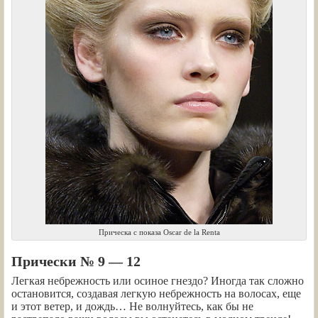
Прическа с показа Oscar de la Renta
Прически № 9 — 12
Легкая небрежность или осиное гнездо? Иногда так сложно
остановится, создавая легкую небрежность на волосах, еще
и этот ветер, и дождь… Не волнуйтесь, как бы не