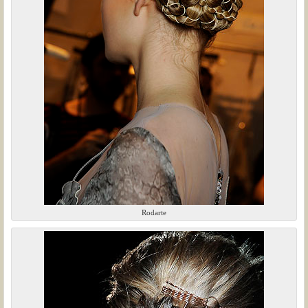
Rodarte