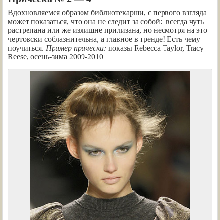
Вдохновляемся образом библиотекарши, с первого взгляда
может показаться, что она не следит за собой: всегда чуть
растрепана или же излишне прилизана, но несмотря на это
чертовски соблазнительна, а главное в тренде! Есть чему
поучиться.
Пример прически:
показы Rebecca Taylor, Tracy
Reese, осень-зима 2009-2010