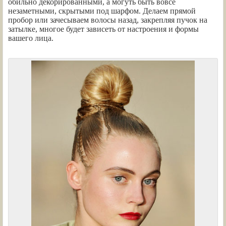
обильно декорированными, а могуть быть вовсе
незаметными, скрытыми под шарфом. Делаем прямой
пробор или зачесываем волосы назад, закрепляя пучок на
затылке, многое будет зависеть от настроения и формы
вашего лица.