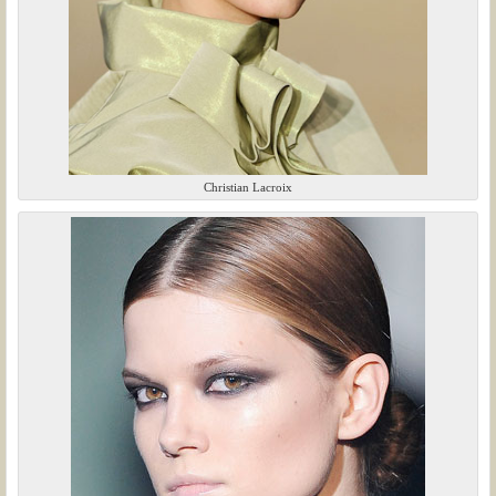
Christian Lacroix