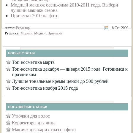
Модный макияж осень-зима 2010-2011 года. Выбери
лучший макияж сезона
Прически 2010 на фото
Автор:
Редактор
18 Сен 2009
Рубрика:
Модели
,
Модно!
,
Прически
НОВЫЕ СТАТЬИ
Топ-косметика марта
Топ-косметика декабря — января 2015 года. Готовимся к
праздникам
Лучшие тональные кремы ценой до 500 рублей
Топ-косметика ноября 2015 года
ПОПУЛЯРНЫЕ СТАТЬИ:
Утюжки для волос
Корректоры для лица
Макияж для карих глаз на фото