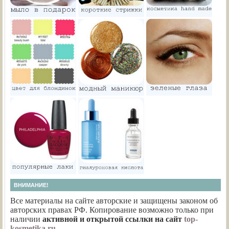
ВНИМАНИЕ!
Все материалы на сайте авторские и защищены законом об
авторских правах РФ. Копирование возможно только при
наличии
активной и открытой ссылки на сайт
top-
kosmetika.ru