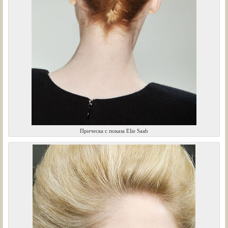
Прическа с показа Elie Saab