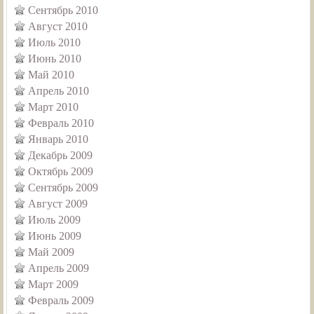
Сентябрь 2010
Август 2010
Июль 2010
Июнь 2010
Май 2010
Апрель 2010
Март 2010
Февраль 2010
Январь 2010
Декабрь 2009
Октябрь 2009
Сентябрь 2009
Август 2009
Июль 2009
Июнь 2009
Май 2009
Апрель 2009
Март 2009
Февраль 2009