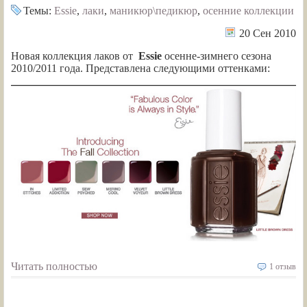
Темы:
Essie
,
лаки
,
маникюр\педикюр
,
осенние коллекции
20 Сен 2010
Новая коллекция лаков от
Essie
осенне-зимнего сезона
2010/2011 года. Представлена следующими оттенками:
Читать полностью
1 отзыв