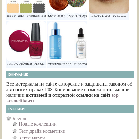
ВНИМАНИЕ!
Все материалы на сайте авторские и защищены законом об
авторских правах РФ. Копирование возможно только при
наличии
активной и открытой ссылки на сайт
top-
kosmetika.ru
РУБРИКИ
Бренды
Новые коллекции
Тест-драйв косметики
Хиты марки