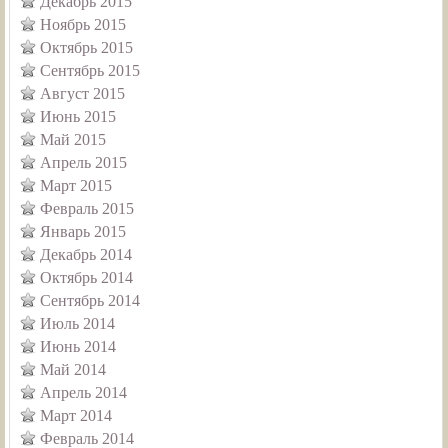
Декабрь 2015
Ноябрь 2015
Октябрь 2015
Сентябрь 2015
Август 2015
Июнь 2015
Май 2015
Апрель 2015
Март 2015
Февраль 2015
Январь 2015
Декабрь 2014
Октябрь 2014
Сентябрь 2014
Июль 2014
Июнь 2014
Май 2014
Апрель 2014
Март 2014
Февраль 2014