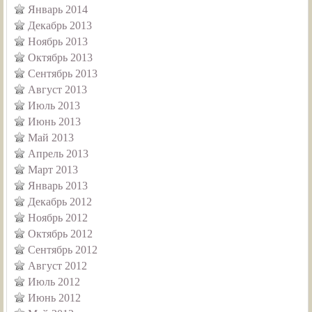
Январь 2014
Декабрь 2013
Ноябрь 2013
Октябрь 2013
Сентябрь 2013
Август 2013
Июль 2013
Июнь 2013
Май 2013
Апрель 2013
Март 2013
Январь 2013
Декабрь 2012
Ноябрь 2012
Октябрь 2012
Сентябрь 2012
Август 2012
Июль 2012
Июнь 2012