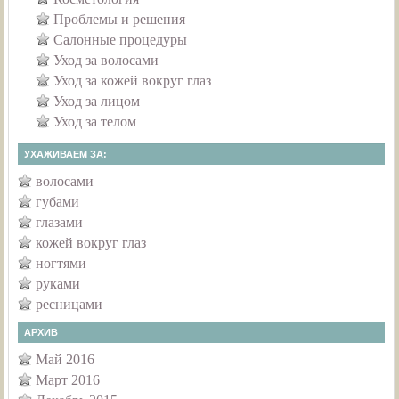
Проблемы и решения
Салонные процедуры
Уход за волосами
Уход за кожей вокруг глаз
Уход за лицом
Уход за телом
УХАЖИВАЕМ ЗА:
волосами
губами
глазами
кожей вокруг глаз
ногтями
руками
ресницами
АРХИВ
Май 2016
Март 2016