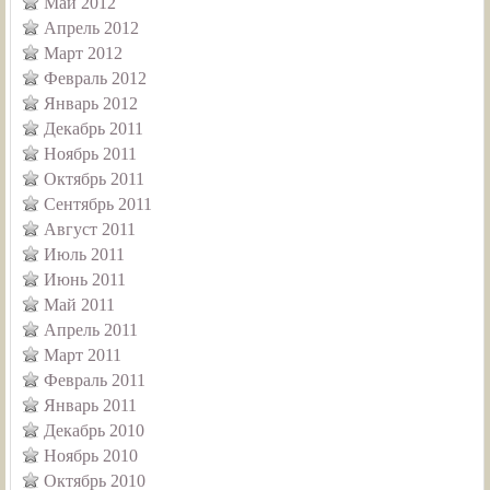
Май 2012
Апрель 2012
Март 2012
Февраль 2012
Январь 2012
Декабрь 2011
Ноябрь 2011
Октябрь 2011
Сентябрь 2011
Август 2011
Июль 2011
Июнь 2011
Май 2011
Апрель 2011
Март 2011
Февраль 2011
Январь 2011
Декабрь 2010
Ноябрь 2010
Октябрь 2010