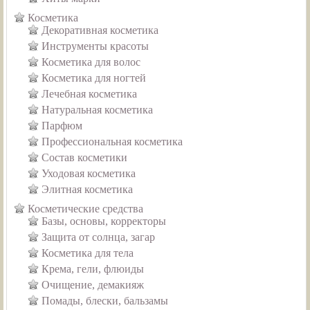
Косметика
Декоративная косметика
Инструменты красоты
Косметика для волос
Косметика для ногтей
Лечебная косметика
Натуральная косметика
Парфюм
Профессиональная косметика
Состав косметики
Уходовая косметика
Элитная косметика
Косметические средства
Базы, основы, корректоры
Защита от солнца, загар
Косметика для тела
Крема, гели, флюиды
Очищение, демакияж
Помады, блески, бальзамы