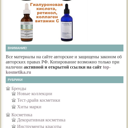
ВНИМАНИЕ!
Все материалы на сайте авторские и защищены законом об
авторских правах РФ. Копирование возможно только при
наличии
активной и открытой ссылки на сайт
top-
kosmetika.ru
РУБРИКИ
Бренды
Новые коллекции
Тест-драйв косметики
Хиты марки
Косметика
Декоративная косметика
Инструменты красоты