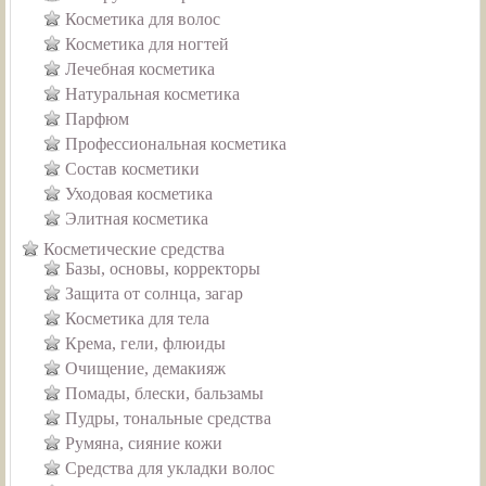
Косметика для волос
Косметика для ногтей
Лечебная косметика
Натуральная косметика
Парфюм
Профессиональная косметика
Состав косметики
Уходовая косметика
Элитная косметика
Косметические средства
Базы, основы, корректоры
Защита от солнца, загар
Косметика для тела
Крема, гели, флюиды
Очищение, демакияж
Помады, блески, бальзамы
Пудры, тональные средства
Румяна, сияние кожи
Средства для укладки волос