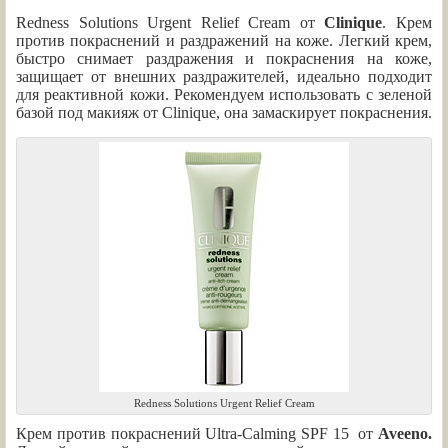
Redness Solutions Urgent Relief Cream
от
Clinique
. Крем
против покраснений и раздражений на коже. Легкий крем,
быстро снимает раздражения и покраснения на коже,
защищает от внешних раздражителей, идеально подходит
для реактивной кожи. Рекомендуем использовать с зеленой
базой под макияж от Clinique, она замаскирует покраснения.
Redness Solutions Urgent Relief Cream
Крем против покраснений Ultra-Calming SPF 15 от
Aveeno.