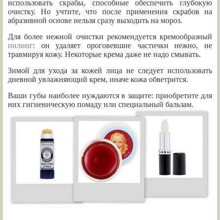
использовать скрабы, способные обеспечить глубокую
очистку. Но учтите, что после применения скрабов на
абразивной основе нельзя сразу выходить на мороз.
Для более нежной очистки рекомендуется кремообразный
пилинг
: он удаляет ороговевшие частички нежно, не
травмируя кожу. Некоторые крема даже не надо смывать.
Зимой для ухода за кожей лица не следует использовать
дневной увлажняющий крем, иначе кожа обветрится.
Ваши губы наиболее нуждаются в защите: приобретите для
них гигиеническую помаду или специальный бальзам.