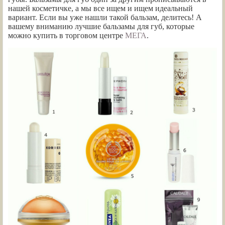
нашей косметичке, а мы все ищем и ищем идеальный
вариант. Если вы уже нашли такой бальзам, делитесь! А
вашему вниманию лучшие бальзамы для губ, которые
можно купить в торговом центре
МЕГА
.