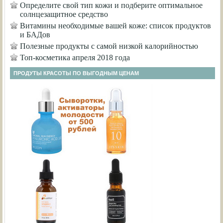
Определите свой тип кожи и подберите оптимальное
солнцезащитное средство
Витамины необходимые вашей коже: список продуктов
и БАДов
Полезные продукты с самой низкой калорийностью
Топ-косметика апреля 2018 года
ПРОДУТЫ КРАСОТЫ ПО ВЫГОДНЫМ ЦЕНАМ