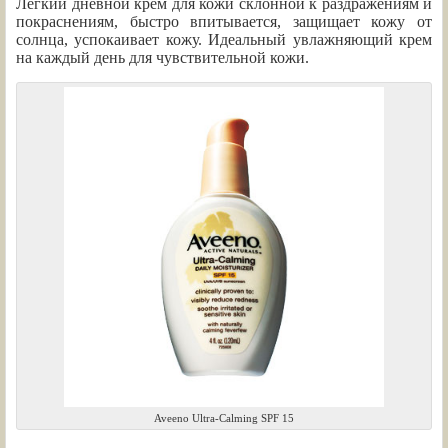
Легкий дневной крем для кожи склонной к раздражениям и
покраснениям, быстро впитывается, защищает кожу от
солнца, успокаивает кожу. Идеальный увлажняющий крем
на каждый день для чувствительной кожи.
Aveeno Ultra-Calming SPF 15