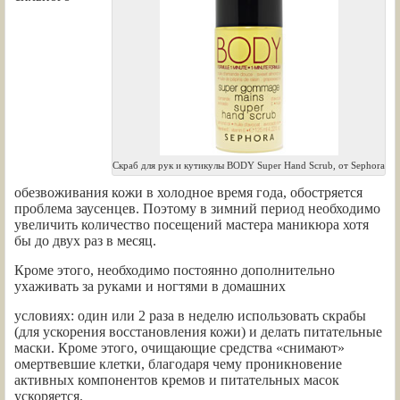
Скраб для рук и кутикулы BODY Super Hand Scrub, от Sephora
обезвоживания кожи в холодное время года, обостряется
проблема заусенцев. Поэтому в зимний период необходимо
увеличить количество посещений мастера маникюра хотя
бы до двух раз в месяц.
Кроме этого, необходимо постоянно дополнительно
ухаживать за руками и ногтями в домашних
условиях: один или 2 раза в неделю использовать скрабы
(для ускорения восстановления кожи) и делать питательные
маски. Кроме этого, очищающие средства «снимают»
омертвевшие клетки, благодаря чему проникновение
активных компонентов кремов и питательных масок
ускоряется.