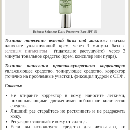
Redness Solutions Daily Protective Base SPF 15
Техника нанесения зеленой базы под макияж:
сначала
наносите увлажняющий крем, через 3 минуты база с
зеленым пигментом
(тщательно растушуйте), через 3
минуты тональное средство (крем, консилер или пудра).
Техника нанесения противокуперозного корректора:
увлажняющее средство, тонирующее средство, корректор
(точечно на проблемные участки), фиксация пудрой с СПФ.
Советы:
Не втирайте корректор в кожу, наносите легкими,
похлопывающими движениями небольшое количество
средства.
Лишний раз старайтесь не растягивать и не раздражать
кожу.
Регулярно защищайте кожу от солнца.
Если вы используете средства для автозагара, то