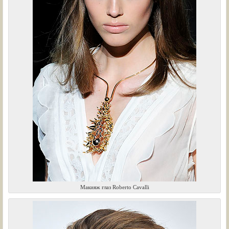
Макияж глаз Roberto Cavalli