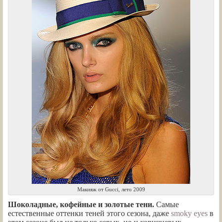
Макияж от Gucci, лето 2009
Шоколадные, кофейные и золотые тени.
Самые
естественные оттенки теней этого сезона, даже
smoky eyes
в