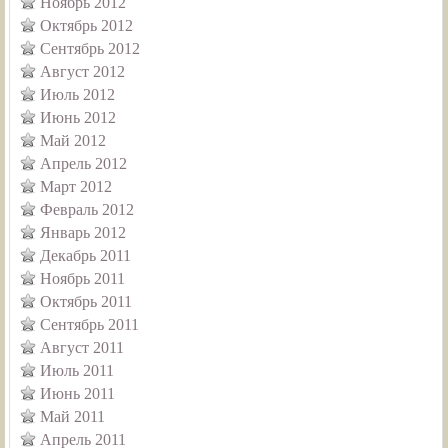
Ноябрь 2012
Октябрь 2012
Сентябрь 2012
Август 2012
Июль 2012
Июнь 2012
Май 2012
Апрель 2012
Март 2012
Февраль 2012
Январь 2012
Декабрь 2011
Ноябрь 2011
Октябрь 2011
Сентябрь 2011
Август 2011
Июль 2011
Июнь 2011
Май 2011
Апрель 2011