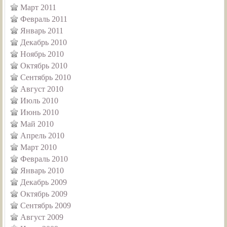
Март 2011
Февраль 2011
Январь 2011
Декабрь 2010
Ноябрь 2010
Октябрь 2010
Сентябрь 2010
Август 2010
Июль 2010
Июнь 2010
Май 2010
Апрель 2010
Март 2010
Февраль 2010
Январь 2010
Декабрь 2009
Октябрь 2009
Сентябрь 2009
Август 2009