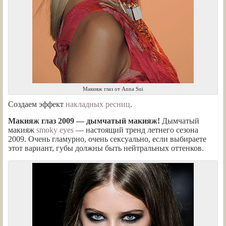
Макияж глаз от Anna Sui
Создаем эффект
накладных ресниц
.
Макияж глаз 2009 — дымчатый макияж!
Дымчатый
макияж
smoky eyes
— настоящий тренд летнего сезона
2009. Очень гламурно, очень сексуально, если выбираете
этот вариант, губы должны быть нейтральных оттенков.