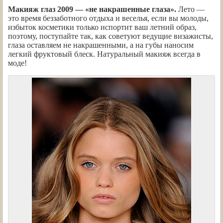
Макияж глаз 2009 — «не накрашенные глаза».
Лето —
это время беззаботного отдыха и веселья, если вы молоды,
избыток косметики только испортит ваш летний образ,
поэтому, поступайте так, как советуют ведущие визажисты,
глаза оставляем не накрашенными, а на губы наносим
легкий фруктовый блеск. Натуральный макияж всегда в
моде!