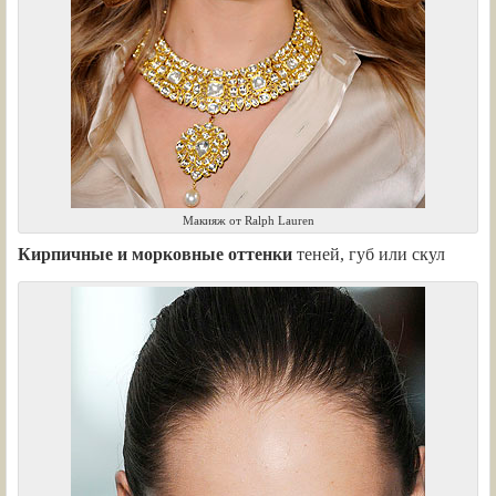
Макияж от Ralph Lauren
Кирпичные и морковные оттенки
теней, губ или скул