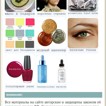
ВНИМАНИЕ!
Все материалы на сайте авторские и защищены законом об