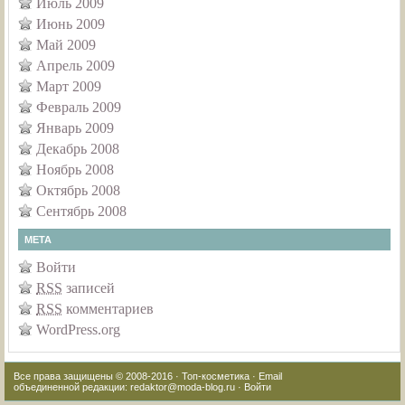
Июль 2009
Июнь 2009
Май 2009
Апрель 2009
Март 2009
Февраль 2009
Январь 2009
Декабрь 2008
Ноябрь 2008
Октябрь 2008
Сентябрь 2008
МЕТА
Войти
RSS
записей
RSS
комментариев
WordPress.org
Все права защищены © 2008-2016 ·
Топ-косметика
· Email
объединенной редакции:
redaktor@moda-blog.ru
·
Войти