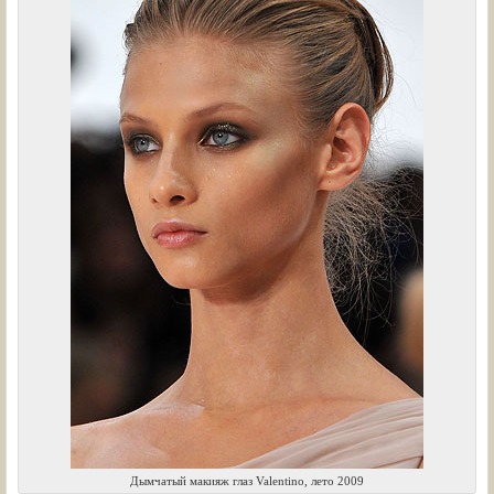
Дымчатый макияж глаз Valentino, лето 2009