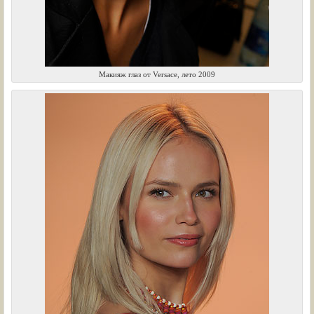
Макияж глаз от Versace, лето 2009