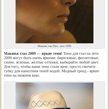
Макияж глаз Dior, лето 2009
Макияж глаз 2009 — яркие тени!
Тени для глаз на лето
2009 могут быть очень яркими: бирюзовые, фиолетовые,
синие, зеленые, желтые оттенки, выбирайте любой цвет.
Для того, чтобы ваши тени стали ярче, просто смочите
губку для нанесения теней водой. Модный тренд - яркие
тени на нижнем веке.