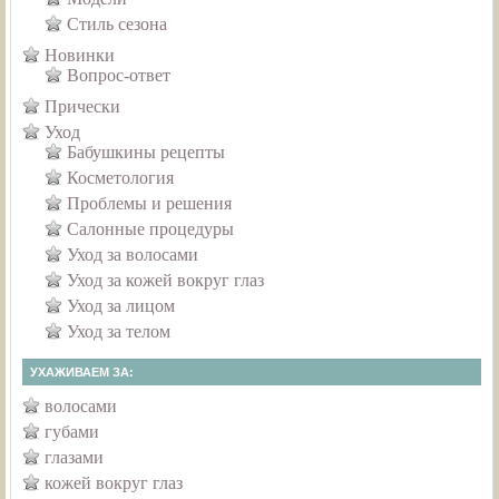
Стиль сезона
Новинки
Вопрос-ответ
Прически
Уход
Бабушкины рецепты
Косметология
Проблемы и решения
Салонные процедуры
Уход за волосами
Уход за кожей вокруг глаз
Уход за лицом
Уход за телом
УХАЖИВАЕМ ЗА:
волосами
губами
глазами
кожей вокруг глаз