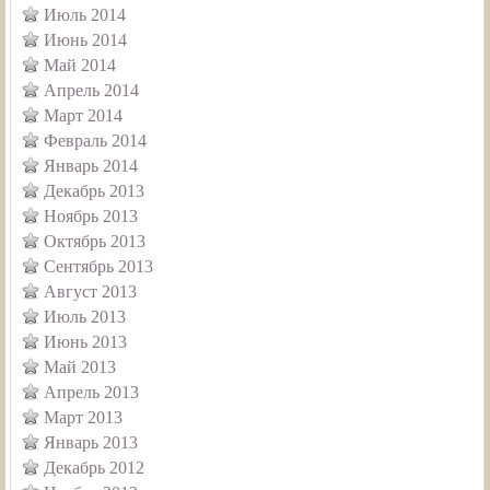
Июль 2014
Июнь 2014
Май 2014
Апрель 2014
Март 2014
Февраль 2014
Январь 2014
Декабрь 2013
Ноябрь 2013
Октябрь 2013
Сентябрь 2013
Август 2013
Июль 2013
Июнь 2013
Май 2013
Апрель 2013
Март 2013
Январь 2013
Декабрь 2012