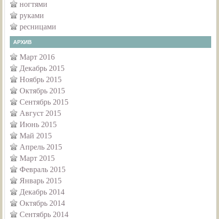
ногтями
руками
ресницами
АРХИВ
Март 2016
Декабрь 2015
Ноябрь 2015
Октябрь 2015
Сентябрь 2015
Август 2015
Июнь 2015
Май 2015
Апрель 2015
Март 2015
Февраль 2015
Январь 2015
Декабрь 2014
Октябрь 2014
Сентябрь 2014