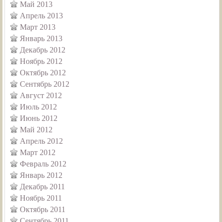
Май 2013
Апрель 2013
Март 2013
Январь 2013
Декабрь 2012
Ноябрь 2012
Октябрь 2012
Сентябрь 2012
Август 2012
Июль 2012
Июнь 2012
Май 2012
Апрель 2012
Март 2012
Февраль 2012
Январь 2012
Декабрь 2011
Ноябрь 2011
Октябрь 2011
Сентябрь 2011