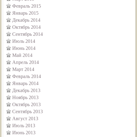
Февраль 2015
Январь 2015
Декабрь 2014
Октябрь 2014
Сентябрь 2014
Июль 2014
Июнь 2014
Май 2014
Апрель 2014
Март 2014
Февраль 2014
Январь 2014
Декабрь 2013
Ноябрь 2013
Октябрь 2013
Сентябрь 2013
Август 2013
Июль 2013
Июнь 2013