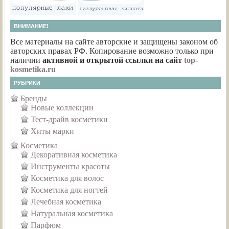
ВНИМАНИЕ!
Все материалы на сайте авторские и защищены законом об
авторских правах РФ. Копирование возможно только при
наличии
активной и открытой ссылки на сайт
top-
kosmetika.ru
РУБРИКИ
Бренды
Новые коллекции
Тест-драйв косметики
Хиты марки
Косметика
Декоративная косметика
Инструменты красоты
Косметика для волос
Косметика для ногтей
Лечебная косметика
Натуральная косметика
Парфюм