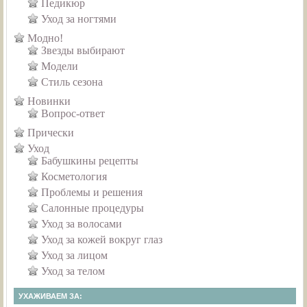
Педикюр
Уход за ногтями
Модно!
Звезды выбирают
Модели
Стиль сезона
Новинки
Вопрос-ответ
Прически
Уход
Бабушкины рецепты
Косметология
Проблемы и решения
Салонные процедуры
Уход за волосами
Уход за кожей вокруг глаз
Уход за лицом
Уход за телом
УХАЖИВАЕМ ЗА: