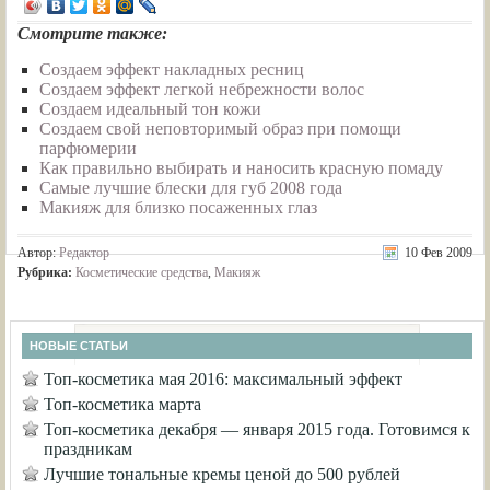
Смотрите также:
Создаем эффект накладных ресниц
Создаем эффект легкой небрежности волос
Создаем идеальный тон кожи
Создаем свой неповторимый образ при помощи
парфюмерии
Как правильно выбирать и наносить красную помаду
Самые лучшие блески для губ 2008 года
Макияж для близко посаженных глаз
Автор:
Редактор
10 Фев 2009
Рубрика:
Косметические средства
,
Макияж
НОВЫЕ СТАТЬИ
Топ-косметика мая 2016: максимальный эффект
Топ-косметика марта
Топ-косметика декабря — января 2015 года. Готовимся к
праздникам
Лучшие тональные кремы ценой до 500 рублей