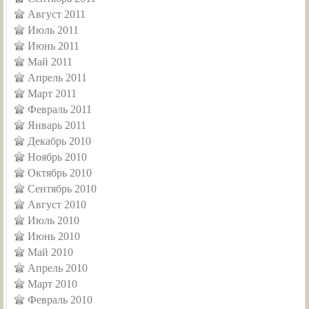
Август 2011
Июль 2011
Июнь 2011
Май 2011
Апрель 2011
Март 2011
Февраль 2011
Январь 2011
Декабрь 2010
Ноябрь 2010
Октябрь 2010
Сентябрь 2010
Август 2010
Июль 2010
Июнь 2010
Май 2010
Апрель 2010
Март 2010
Февраль 2010