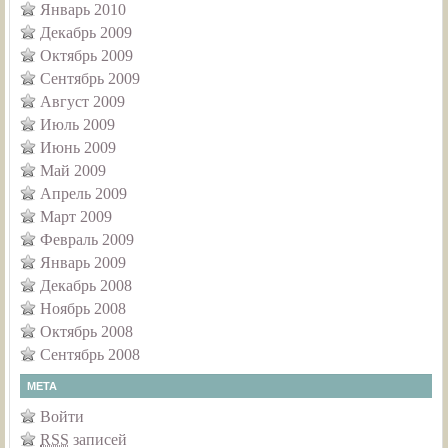
Январь 2010
Декабрь 2009
Октябрь 2009
Сентябрь 2009
Август 2009
Июль 2009
Июнь 2009
Май 2009
Апрель 2009
Март 2009
Февраль 2009
Январь 2009
Декабрь 2008
Ноябрь 2008
Октябрь 2008
Сентябрь 2008
МЕТА
Войти
RSS
записей