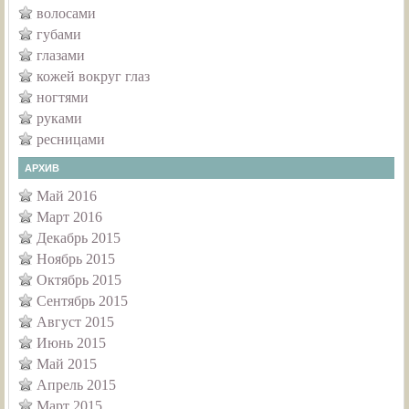
волосами
губами
глазами
кожей вокруг глаз
ногтями
руками
ресницами
АРХИВ
Май 2016
Март 2016
Декабрь 2015
Ноябрь 2015
Октябрь 2015
Сентябрь 2015
Август 2015
Июнь 2015
Май 2015
Апрель 2015
Март 2015