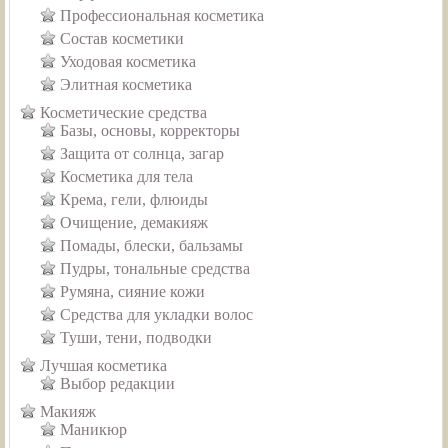
Профессиональная косметика
Состав косметики
Уходовая косметика
Элитная косметика
Косметические средства
Базы, основы, корректоры
Защита от солнца, загар
Косметика для тела
Крема, гели, флюиды
Очищение, демакияж
Помады, блески, бальзамы
Пудры, тональные средства
Румяна, сияние кожи
Средства для укладки волос
Туши, тени, подводки
Лучшая косметика
Выбор редакции
Макияж
Маникюр