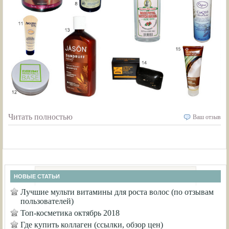
Читать полностью
Ваш отзыв
НОВЫЕ СТАТЬИ
Лучшие мульти витамины для роста волос (по отзывам
пользователей)
Топ-косметика октябрь 2018
Где купить коллаген (ссылки, обзор цен)