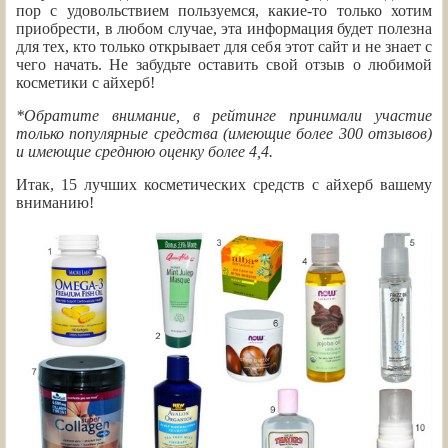
пор с удовольствием пользуемся, какие-то только хотим
приобрести, в любом случае, эта информация будет полезна
для тех, кто только открывает для себя этот сайт и не знает с
чего начать. Не забудьте оставить свой отзыв о любимой
косметики с айхерб!
*Обратите внимание, в рейтинге принимали участие
только популярные средства (имеющие более 300 отзывов)
и имеющие среднюю оценку более 4,4.
Итак, 15 лучших косметических средств с айхерб вашему
вниманию!