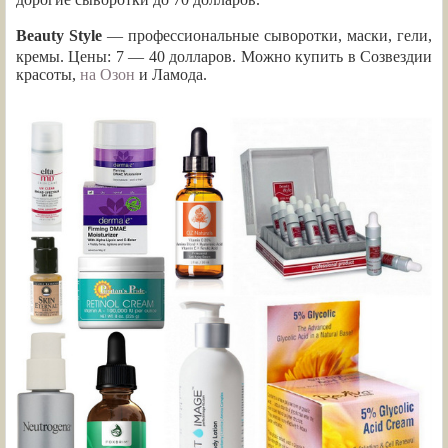
Beauty Style
— профессиональные сыворотки, маски, гели,
кремы. Цены: 7 — 40 долларов. Можно купить в Созвездии
красоты,
на Озон
и Ламода.