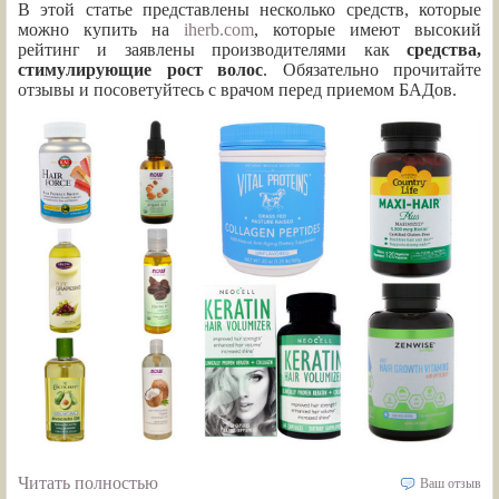
В этой статье представлены несколько средств, которые
можно купить на
iherb.com
, которые имеют высокий
рейтинг и заявлены производителями как
средства,
стимулирующие рост волос
. Обязательно прочитайте
отзывы и посоветуйтесь с врачом перед приемом БАДов.
Читать полностью
Ваш отзыв