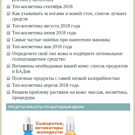
Топ-косметика сентября 2018
Как ухаживать за ногами и кожей стоп, список лучших
средств
Топ-косметика августа 2018 года
Топ-косметика июня 2018 года
Самые частые ошибки при нанесении макияжа
Топ-косметика мая 2018 года
Определите свой тип кожи и подберите оптимальное
солнцезащитное средство
Витамины необходимые вашей коже: список продуктов
и БАДов
Полезные продукты с самой низкой калорийностью
Топ-косметика апреля 2018 года
Решаем проблему растяжек на коже: массаж, косметика,
процедуры
ПРОДУТЫ КРАСОТЫ ПО ВЫГОДНЫМ ЦЕНАМ