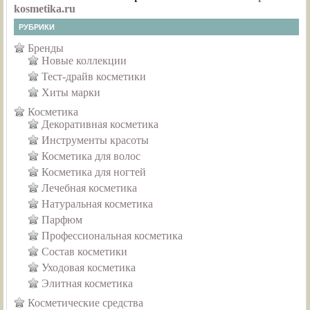
kosmetika.ru
РУБРИКИ
Бренды
Новые коллекции
Тест-драйв косметики
Хиты марки
Косметика
Декоративная косметика
Инструменты красоты
Косметика для волос
Косметика для ногтей
Лечебная косметика
Натуральная косметика
Парфюм
Профессиональная косметика
Состав косметики
Уходовая косметика
Элитная косметика
Косметические средства