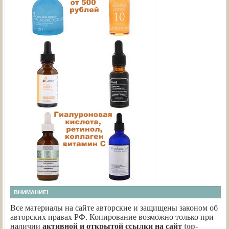
ВНИМАНИЕ!
Все материалы на сайте авторские и защищены законом об
авторских правах РФ. Копирование возможно только при
наличии
активной и открытой ссылки на сайт
top-